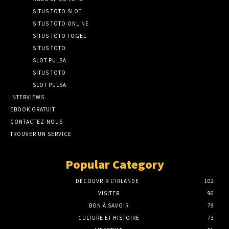
SITUS TOTO SLOT
SITUS TOTO ONLINE
SITUS TOTO TOGEL
SITUS TOTO
SLOT PULSA
SITUS TOTO
SLOT PULSA
INTERVIEWS
EBOOK GRATUIT
CONTACTEZ-NOUS
TROUVER UN SERVICE
Popular Category
DÉCOUVRIR L'IRLANDE
102
VISITER
96
BON À SAVOIR
79
CULTURE ET HISTOIRE
73