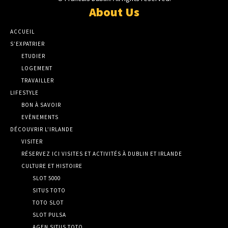
About Us
ACCUEIL
S’EXPATRIER
ETUDIER
LOGEMENT
TRAVAILLER
LIFESTYLE
BON À SAVOIR
EVÈNEMENTS
DÉCOUVRIR L’IRLANDE
VISITER
RÉSERVEZ ICI VISITES ET ACTIVITÉS À DUBLIN ET IRLANDE
CULTURE ET HISTOIRE
SLOT 5000
SITUS TOTO
TOTO SLOT
SLOT PULSA
AGEN SITUS TOTO