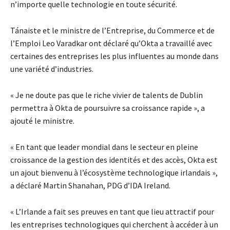
n’importe quelle technologie en toute sécurité.
Tánaiste et le ministre de l’Entreprise, du Commerce et de
l’Emploi Leo Varadkar ont déclaré qu’Okta a travaillé avec
certaines des entreprises les plus influentes au monde dans
une variété d’industries.
« Je ne doute pas que le riche vivier de talents de Dublin
permettra à Okta de poursuivre sa croissance rapide », a
ajouté le ministre.
« En tant que leader mondial dans le secteur en pleine
croissance de la gestion des identités et des accès, Okta est
un ajout bienvenu à l’écosystème technologique irlandais »,
a déclaré Martin Shanahan, PDG d’IDA Ireland.
« L’Irlande a fait ses preuves en tant que lieu attractif pour
les entreprises technologiques qui cherchent à accéder à un