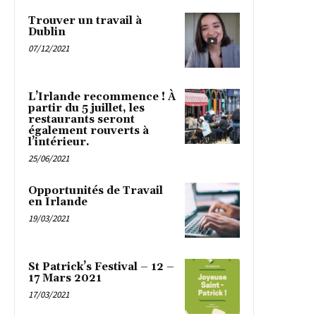
Trouver un travail à
Dublin
07/12/2021
L’Irlande recommence ! À
partir du 5 juillet, les
restaurants seront
également rouverts à
l’intérieur.
25/06/2021
Opportunités de Travail
en Irlande
19/03/2021
St Patrick’s Festival – 12 –
17 Mars 2021
17/03/2021