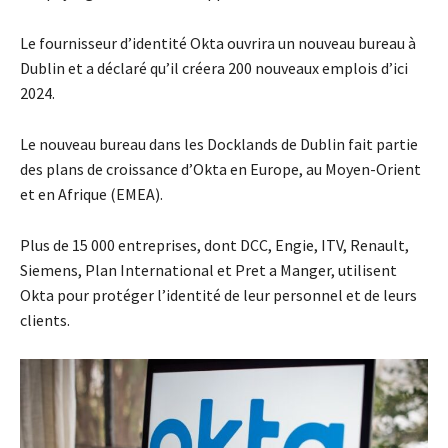
Le fournisseur d’identité Okta ouvrira un nouveau bureau à
Dublin et a déclaré qu’il créera 200 nouveaux emplois d’ici
2024.
Le nouveau bureau dans les Docklands de Dublin fait partie
des plans de croissance d’Okta en Europe, au Moyen-Orient
et en Afrique (EMEA).
Plus de 15 000 entreprises, dont DCC, Engie, ITV, Renault,
Siemens, Plan International et Pret a Manger, utilisent
Okta pour protéger l’identité de leur personnel et de leurs
clients.