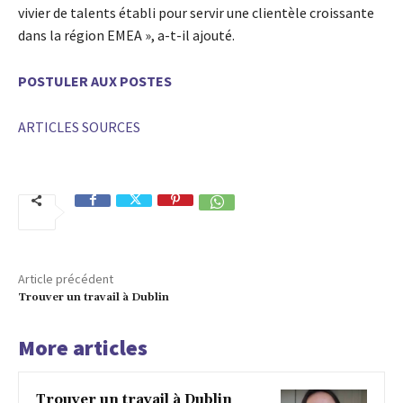
vivier de talents établi pour servir une clientèle croissante
dans la région EMEA », a-t-il ajouté.
POSTULER AUX POSTES
ARTICLES SOURCES
Article précédent
Trouver un travail à Dublin
More articles
Trouver un travail à Dublin