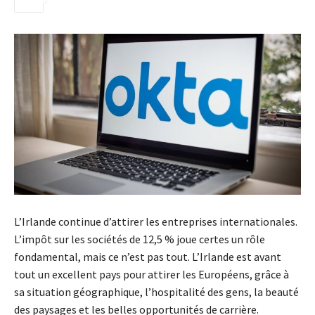
L’Irlande continue d’attirer les entreprises internationales.
L’impôt sur les sociétés de 12,5 % joue certes un rôle
fondamental, mais ce n’est pas tout. L’Irlande est avant
tout un excellent pays pour attirer les Européens, grâce à
sa situation géographique, l’hospitalité des gens, la beauté
des paysages et les belles opportunités de carrière.