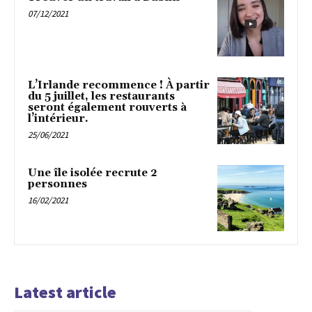
07/12/2021
L’Irlande recommence ! À partir
du 5 juillet, les restaurants
seront également rouverts à
l’intérieur.
25/06/2021
Une île isolée recrute 2
personnes
16/02/2021
Latest article