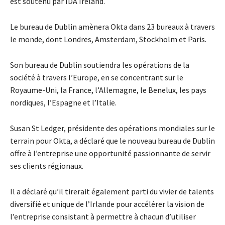
est soutenu par IDA Ireland.
Le bureau de Dublin amènera Okta dans 23 bureaux à travers
le monde, dont Londres, Amsterdam, Stockholm et Paris.
Son bureau de Dublin soutiendra les opérations de la
société à travers l’Europe, en se concentrant sur le
Royaume-Uni, la France, l’Allemagne, le Benelux, les pays
nordiques, l’Espagne et l’Italie.
Susan St Ledger, présidente des opérations mondiales sur le
terrain pour Okta, a déclaré que le nouveau bureau de Dublin
offre à l’entreprise une opportunité passionnante de servir
ses clients régionaux.
Il a déclaré qu’il tirerait également parti du vivier de talents
diversifié et unique de l’Irlande pour accélérer la vision de
l’entreprise consistant à permettre à chacun d’utiliser