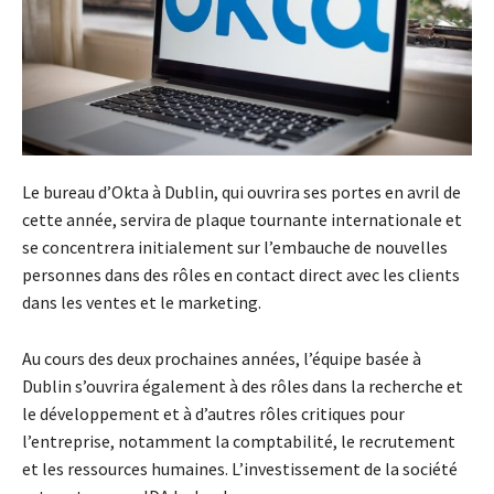
Le bureau d’Okta à Dublin, qui ouvrira ses portes en avril de
cette année, servira de plaque tournante internationale et
se concentrera initialement sur l’embauche de nouvelles
personnes dans des rôles en contact direct avec les clients
dans les ventes et le marketing.
Au cours des deux prochaines années, l’équipe basée à
Dublin s’ouvrira également à des rôles dans la recherche et
le développement et à d’autres rôles critiques pour
l’entreprise, notamment la comptabilité, le recrutement
et les ressources humaines. L’investissement de la société