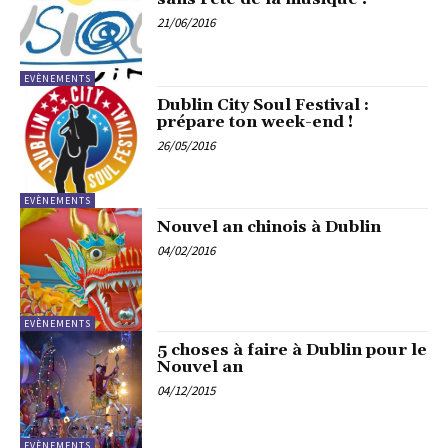
21/06/2016
EVÈNEMENTS
Dublin City Soul Festival :
prépare ton week-end !
26/05/2016
EVÈNEMENTS
Nouvel an chinois à Dublin
04/02/2016
EVÈNEMENTS
5 choses à faire à Dublin pour le
Nouvel an
04/12/2015
EVÈNEMENTS