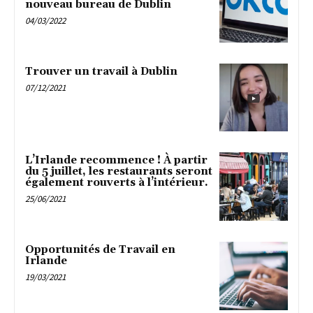
nouveau bureau de Dublin
04/03/2022
Trouver un travail à Dublin
07/12/2021
L’Irlande recommence ! À partir
du 5 juillet, les restaurants seront
également rouverts à l’intérieur.
25/06/2021
Opportunités de Travail en
Irlande
19/03/2021