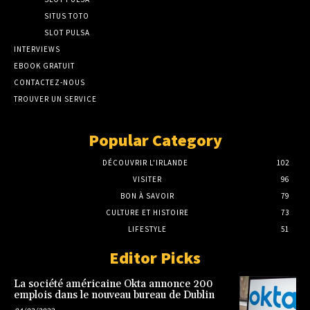
SITUS TOTO
SLOT PULSA
INTERVIEWS
EBOOK GRATUIT
CONTACTEZ-NOUS
TROUVER UN SERVICE
Popular Category
DÉCOUVRIR L'IRLANDE
102
VISITER
96
BON À SAVOIR
79
CULTURE ET HISTOIRE
73
LIFESTYLE
51
Editor Picks
La société américaine Okta annonce 200
emplois dans le nouveau bureau de Dublin