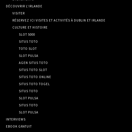
DÉCOUVRIR L’IRLANDE
VISITER
RÉSERVEZ ICI VISITES ET ACTIVITÉS À DUBLIN ET IRLANDE
CULTURE ET HISTOIRE
SLOT 5000
SITUS TOTO
TOTO SLOT
SLOT PULSA
AGEN SITUS TOTO
SITUS TOTO SLOT
SITUS TOTO ONLINE
SITUS TOTO TOGEL
SITUS TOTO
SLOT PULSA
SITUS TOTO
SLOT PULSA
INTERVIEWS
EBOOK GRATUIT