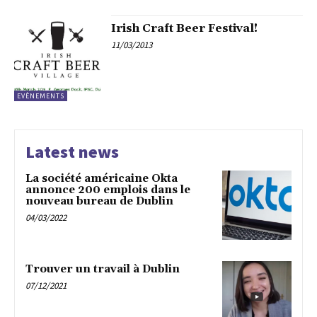
Irish Craft Beer Festival!
11/03/2013
EVÈNEMENTS
Latest news
La société américaine Okta
annonce 200 emplois dans le
nouveau bureau de Dublin
04/03/2022
Trouver un travail à Dublin
07/12/2021