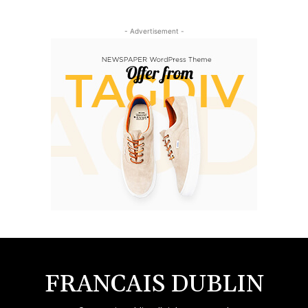
- Advertisement -
FRANCAIS DUBLIN