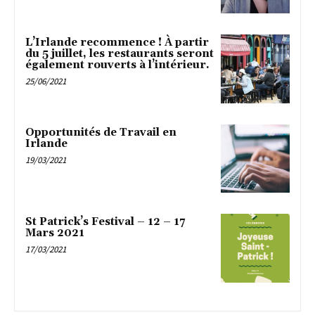
L’Irlande recommence ! À partir
du 5 juillet, les restaurants seront
également rouverts à l’intérieur.
25/06/2021
Opportunités de Travail en
Irlande
19/03/2021
St Patrick’s Festival – 12 – 17
Mars 2021
17/03/2021