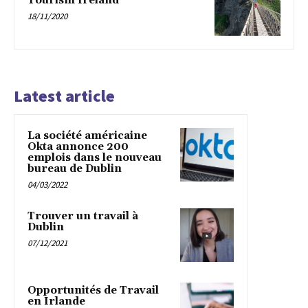
Tourism Ireland
18/11/2020
Latest article
La société américaine
Okta annonce 200
emplois dans le nouveau
bureau de Dublin
04/03/2022
Trouver un travail à
Dublin
07/12/2021
Opportunités de Travail
en Irlande