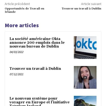
Article précédent
Article suivant
Opportunités de Travail en
Trouver un travail à Dublin
Irlande
More articles
La société américaine Okta
annonce 200 emplois dans le
nouveau bureau de Dublin
04/03/2022
Trouver un travail à Dublin
07/12/2021
Le nouveau système pour
voyager en Europe et l’initiative