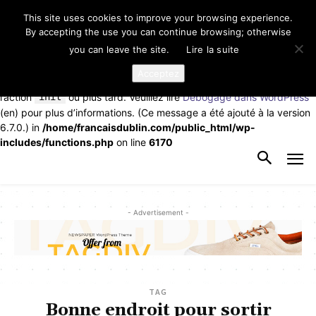
This site uses cookies to improve your browsing experience.
Notice
: La fonction _load_textdomain_just_in_time a été appelée de
By accepting the use you can continue browsing; otherwise
façon
incorrecte
. Le chargement de la traduction pour le domaine
you can leave the site.
Lire la suite
td-cloud-library
a été déclenché trop tôt. Cela indique
généralement que du code dans l’extension ou le thème s’exécute
Acceptez
trop tôt. Les traductions doivent être chargées au moment de
l’action
init
ou plus tard. Veuillez lire
Débogage dans WordPress
(en) pour plus d’informations. (Ce message a été ajouté à la version
6.7.0.) in
/home/francaisdublin.com/public_html/wp-
includes/functions.php
on line
6170
- Advertisement -
TAG
Bonne endroit pour sortir