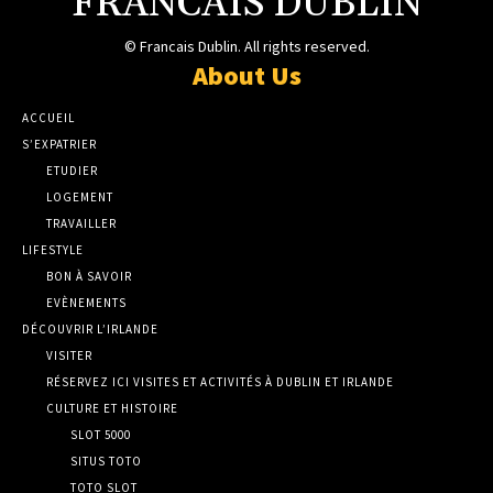
FRANCAIS DUBLIN
© Francais Dublin. All rights reserved.
About Us
ACCUEIL
S’EXPATRIER
ETUDIER
LOGEMENT
TRAVAILLER
LIFESTYLE
BON À SAVOIR
EVÈNEMENTS
DÉCOUVRIR L’IRLANDE
VISITER
RÉSERVEZ ICI VISITES ET ACTIVITÉS À DUBLIN ET IRLANDE
CULTURE ET HISTOIRE
SLOT 5000
SITUS TOTO
TOTO SLOT