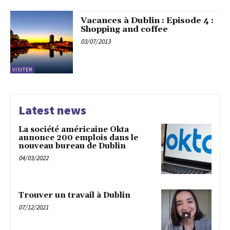
Vacances à Dublin : Episode 4 :
Shopping and coffee
03/07/2013
VISITER
Latest news
La société américaine Okta
annonce 200 emplois dans le
nouveau bureau de Dublin
04/03/2022
Trouver un travail à Dublin
07/12/2021