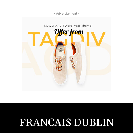
- Advertisement -
FRANCAIS DUBLIN