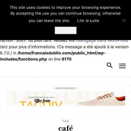
This site uses cookies to improve your browsing experience.
Notice
: La fonction _load_textdomain_just_in_time a été appelée de
By accepting the use you can continue browsing; otherwise
façon
incorrecte
. Le chargement de la traduction pour le domaine
you can leave the site.
Lire la suite
td-cloud-library
a été déclenché trop tôt. Cela indique
généralement que du code dans l’extension ou le thème s’exécute
Acceptez
trop tôt. Les traductions doivent être chargées au moment de
l’action
init
ou plus tard. Veuillez lire
Débogage dans WordPress
(en) pour plus d’informations. (Ce message a été ajouté à la version
6.7.0.) in
/home/francaisdublin.com/public_html/wp-
includes/functions.php
on line
6170
- Advertisement -
TAG
café