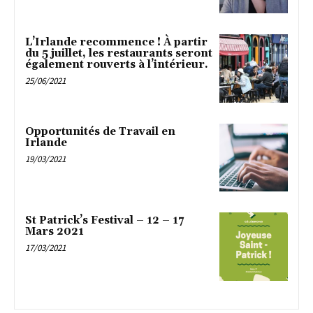
L’Irlande recommence ! À partir
du 5 juillet, les restaurants seront
également rouverts à l’intérieur.
25/06/2021
Opportunités de Travail en
Irlande
19/03/2021
St Patrick’s Festival – 12 – 17
Mars 2021
17/03/2021