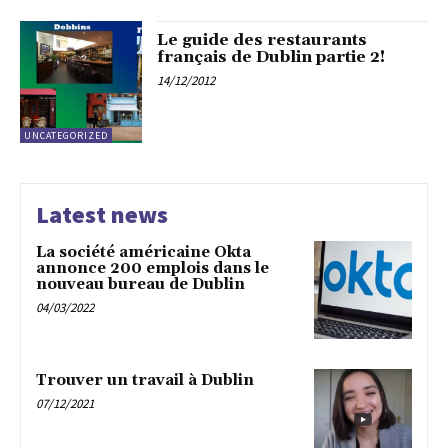
Le guide des restaurants
français de Dublin partie 2!
14/12/2012
UNCATEGORIZED
Latest news
La société américaine Okta
annonce 200 emplois dans le
nouveau bureau de Dublin
04/03/2022
Trouver un travail à Dublin
07/12/2021