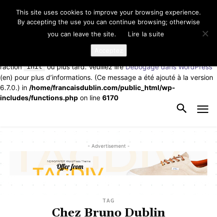
This site uses cookies to improve your browsing experience.
Notice
: La fonction _load_textdomain_just_in_time a été appelée de
By accepting the use you can continue browsing; otherwise
façon
incorrecte
. Le chargement de la traduction pour le domaine
you can leave the site.
Lire la suite
td-cloud-library
a été déclenché trop tôt. Cela indique
généralement que du code dans l’extension ou le thème s’exécute
Acceptez
trop tôt. Les traductions doivent être chargées au moment de
l’action
init
ou plus tard. Veuillez lire
Débogage dans WordPress
(en) pour plus d’informations. (Ce message a été ajouté à la version
6.7.0.) in
/home/francaisdublin.com/public_html/wp-
includes/functions.php
on line
6170
- Advertisement -
TAG
Chez Bruno Dublin