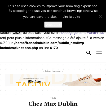
This site uses cookies to improve your browsing experience.
Notice
: La fonction _load_textdomain_just_in_time a été appelée de
By accepting the use you can continue browsing; otherwise
façon
incorrecte
. Le chargement de la traduction pour le domaine
you can leave the site.
Lire la suite
td-cloud-library
a été déclenché trop tôt. Cela indique
généralement que du code dans l’extension ou le thème s’exécute
Acceptez
trop tôt. Les traductions doivent être chargées au moment de
l’action
init
ou plus tard. Veuillez lire
Débogage dans WordPress
(en) pour plus d’informations. (Ce message a été ajouté à la version
6.7.0.) in
/home/francaisdublin.com/public_html/wp-
includes/functions.php
on line
6170
- Advertisement -
TAG
Chez Max Dublin