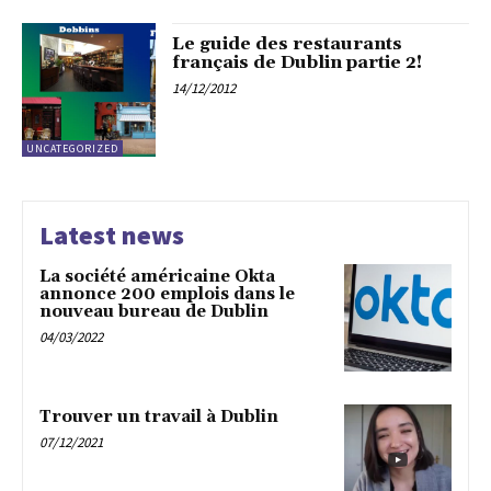
Le guide des restaurants
français de Dublin partie 2!
14/12/2012
UNCATEGORIZED
Latest news
La société américaine Okta
annonce 200 emplois dans le
nouveau bureau de Dublin
04/03/2022
Trouver un travail à Dublin
07/12/2021