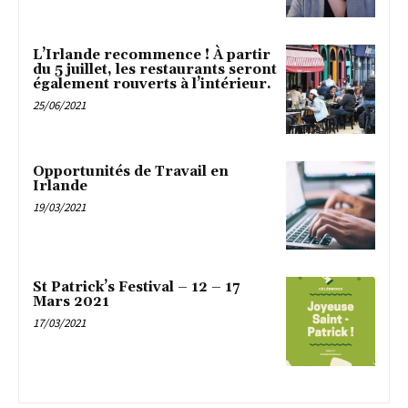
L’Irlande recommence ! À partir
du 5 juillet, les restaurants seront
également rouverts à l’intérieur.
25/06/2021
Opportunités de Travail en
Irlande
19/03/2021
St Patrick’s Festival – 12 – 17
Mars 2021
17/03/2021