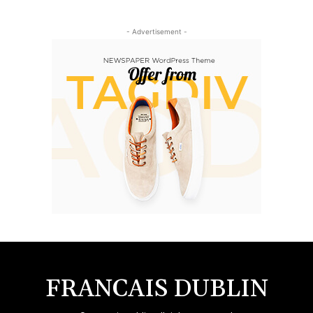
- Advertisement -
FRANCAIS DUBLIN