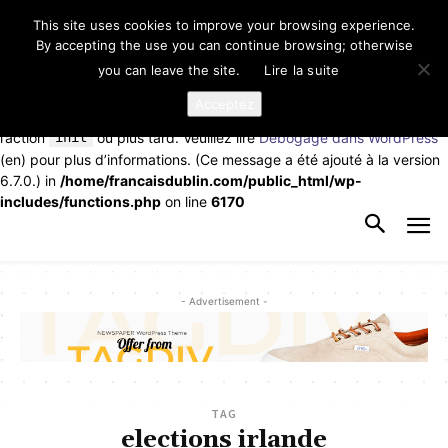
This site uses cookies to improve your browsing experience.
Notice
: La fonction _load_textdomain_just_in_time a été appelée de
By accepting the use you can continue browsing; otherwise
façon
incorrecte
. Le chargement de la traduction pour le domaine
you can leave the site.
Lire la suite
td-cloud-library
a été déclenché trop tôt. Cela indique
généralement que du code dans l’extension ou le thème s’exécute
Acceptez
trop tôt. Les traductions doivent être chargées au moment de
l’action
init
ou plus tard. Veuillez lire
Débogage dans WordPress
(en) pour plus d’informations. (Ce message a été ajouté à la version
6.7.0.) in
/home/francaisdublin.com/public_html/wp-
includes/functions.php
on line
6170
- Advertisement -
TAG
elections irlande