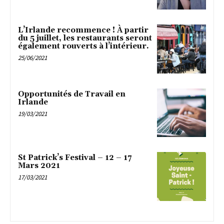
L’Irlande recommence ! À partir
du 5 juillet, les restaurants seront
également rouverts à l’intérieur.
25/06/2021
Opportunités de Travail en
Irlande
19/03/2021
St Patrick’s Festival – 12 – 17
Mars 2021
17/03/2021