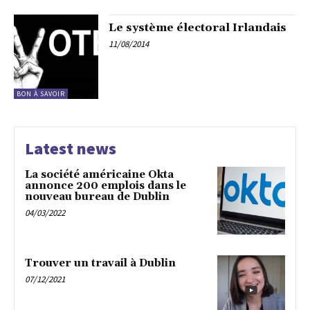
Le système électoral Irlandais
11/08/2014
BON À SAVOIR
Latest news
La société américaine Okta
annonce 200 emplois dans le
nouveau bureau de Dublin
04/03/2022
Trouver un travail à Dublin
07/12/2021