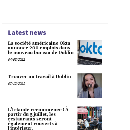
Latest news
La société américaine Okta
annonce 200 emplois dans
le nouveau bureau de Dublin
04/03/2022
Trouver un travail à Dublin
07/12/2021
L’Irlande recommence ! À
partir du 5 juillet, les
restaurants seront
également rouverts à
l’intérieur.