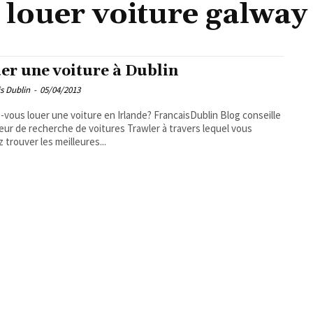
louer voiture galway
er une voiture à Dublin
s Dublin
-
05/04/2013
-vous louer une voiture en Irlande? FrancaisDublin Blog conseille
eur de recherche de voitures Trawler à travers lequel vous
 trouver les meilleures...