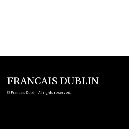
FRANCAIS DUBLIN
© Francais Dublin. All rights reserved.