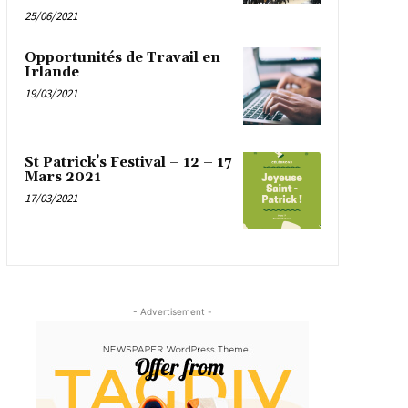
25/06/2021
Opportunités de Travail en
Irlande
19/03/2021
St Patrick’s Festival – 12 – 17
Mars 2021
17/03/2021
- Advertisement -