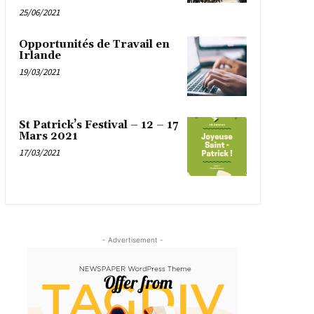
25/06/2021
Opportunités de Travail en
Irlande
19/03/2021
St Patrick’s Festival – 12 – 17
Mars 2021
17/03/2021
- Advertisement -