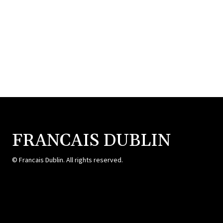
FRANCAIS DUBLIN
© Francais Dublin. All rights reserved.