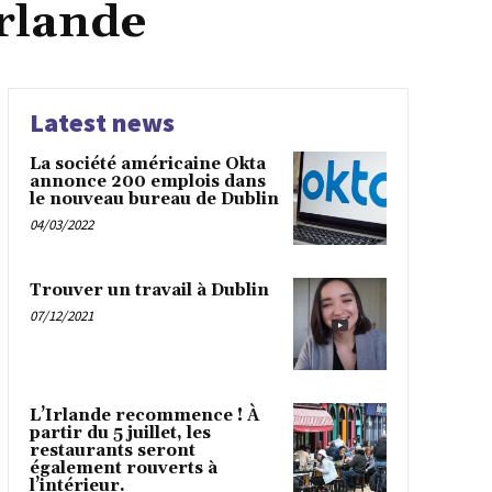
irlande
Latest news
La société américaine Okta
annonce 200 emplois dans
le nouveau bureau de Dublin
04/03/2022
Trouver un travail à Dublin
07/12/2021
L’Irlande recommence ! À
partir du 5 juillet, les
restaurants seront
également rouverts à
l’intérieur.