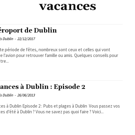
vacances
éroport de Dublin
s Dublin
-
22/12/2017
te période de fêtes, nombreux sont ceux et celles qui vont
e l'avion pour retrouver famille ou amis. Quelques conseils pour
tre...
ances à Dublin : Episode 2
s Dublin
-
26/06/2013
es à Dublin Episode 2 : Pubs et plages à Dublin Vous passez vos
es d’été à Dublin ? Vous ne savez pas quoi faire ? Voici...