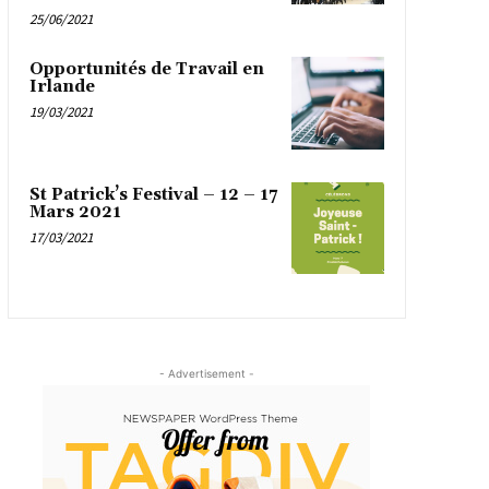
25/06/2021
Opportunités de Travail en
Irlande
19/03/2021
St Patrick’s Festival – 12 – 17
Mars 2021
17/03/2021
- Advertisement -