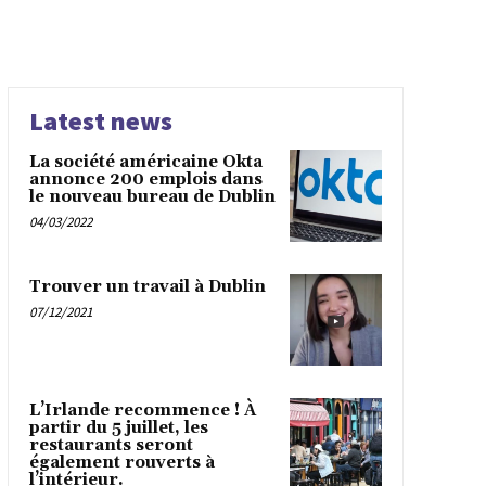
Latest news
La société américaine Okta
annonce 200 emplois dans
le nouveau bureau de Dublin
04/03/2022
Trouver un travail à Dublin
07/12/2021
L’Irlande recommence ! À
partir du 5 juillet, les
restaurants seront
également rouverts à
l’intérieur.