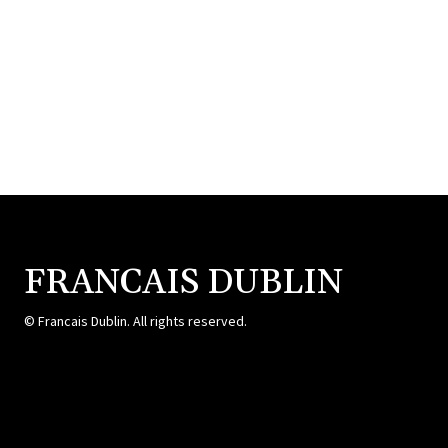
FRANCAIS DUBLIN
© Francais Dublin. All rights reserved.