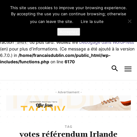
This site uses cookies to improve your browsing experience.
Notice
: La fonction _load_textdomain_just_in_time a été appelée de
By accepting the use you can continue browsing; otherwise
façon
incorrecte
. Le chargement de la traduction pour le domaine
you can leave the site.
Lire la suite
td-cloud-library
a été déclenché trop tôt. Cela indique
généralement que du code dans l’extension ou le thème s’exécute
Acceptez
trop tôt. Les traductions doivent être chargées au moment de
l’action
init
ou plus tard. Veuillez lire
Débogage dans WordPress
(en) pour plus d’informations. (Ce message a été ajouté à la version
6.7.0.) in
/home/francaisdublin.com/public_html/wp-
includes/functions.php
on line
6170
- Advertisement -
TAG
votes référendum Irlande