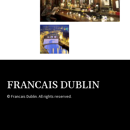
FRANCAIS DUBLIN
© Francais Dublin. All rights reserved.