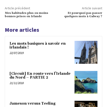
Article précédent
Article suivant
Mes habitudes plus ou moins
Et pourquoi pas passer
bonnes prises en Irlande
quelques mois à Galway ?
More articles
Les mots basiques à savoir en
irlandais !
22/07/2019
[Circuit] En route vers l’Irlande
du Nord – PARTIE 2
21/11/2018
Jameson versus Teeling