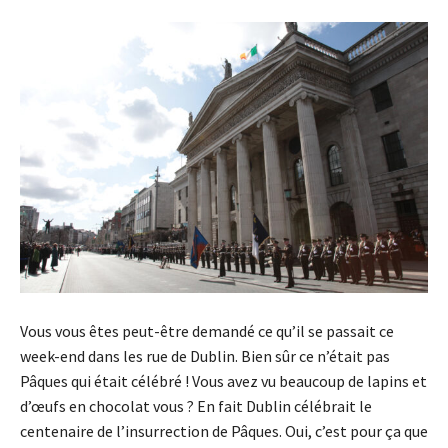
Vous vous êtes peut-être demandé ce qu’il se passait ce
week-end dans les rue de Dublin. Bien sûr ce n’était pas
Pâques qui était célébré ! Vous avez vu beaucoup de lapins et
d’œufs en chocolat vous ? En fait Dublin célébrait le
centenaire de l’insurrection de Pâques. Oui, c’est pour ça que