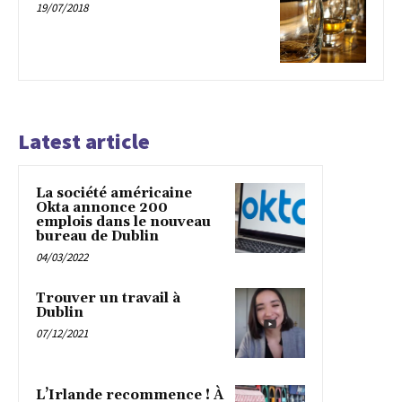
19/07/2018
Latest article
La société américaine
Okta annonce 200
emplois dans le nouveau
bureau de Dublin
04/03/2022
Trouver un travail à
Dublin
07/12/2021
L’Irlande recommence ! À