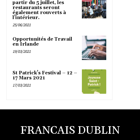
partir du 5 juillet, les
restaurants seront
également rouverts à
l’intérieur.
25/06/2021
Opportunités de Travail
en Irlande
19/03/2021
St Patrick’s Festival – 12 –
17 Mars 2021
17/03/2021
FRANCAIS DUBLIN