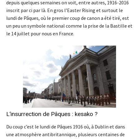
depuis quelques semaines on voit, entre autres, 1916-2016
inscrit par ci par là. En gros l’Easter Rising et surtout le
lundi de Pâques, où le premier coup de canon a été tiré, est
un peu un symbole national comme la prise de la Bastille et
le 14 juillet pour nous en France.
L’insurrection de Pâques : kesako ?
Du coup c’est le lundi de Pâques 1916 où, à Dublin et dans
une atmosphère antibritannique, plusieurs centaines de