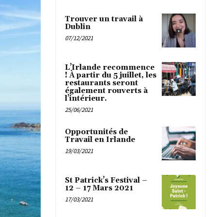
Trouver un travail à
Dublin
07/12/2021
L’Irlande recommence
! À partir du 5 juillet, les
restaurants seront
également rouverts à
l’intérieur.
25/06/2021
Opportunités de
Travail en Irlande
19/03/2021
St Patrick’s Festival –
12 – 17 Mars 2021
17/03/2021