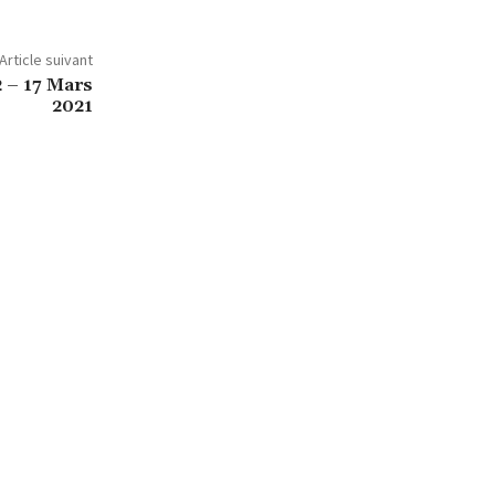
Article suivant
2 – 17 Mars
2021