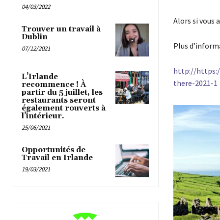
04/03/2022
Alors si vous 
Trouver un travail à
Dublin
Plus d’informa
07/12/2021
http://https:
L’Irlande
there-2021-1
recommence ! À
partir du 5 juillet, les
restaurants seront
également rouverts à
l’intérieur.
25/06/2021
Opportunités de
Travail en Irlande
19/03/2021