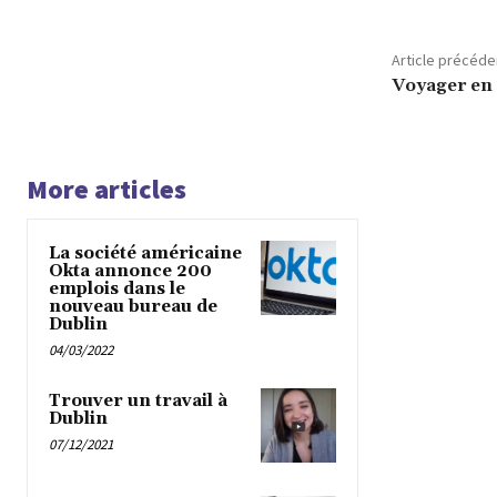
Article précéde
Voyager en 
More articles
La société américaine
Okta annonce 200
emplois dans le
nouveau bureau de
Dublin
04/03/2022
Trouver un travail à
Dublin
07/12/2021