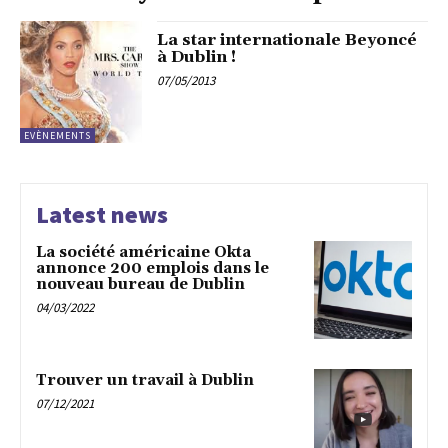
La star internationale Beyoncé
à Dublin !
07/05/2013
EVÈNEMENTS
Latest news
La société américaine Okta
annonce 200 emplois dans le
nouveau bureau de Dublin
04/03/2022
Trouver un travail à Dublin
07/12/2021