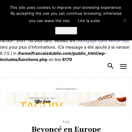
This site uses cookies to improve your browsing experience.
Notice
: La fonction _load_textdomain_just_in_time a été appelée de
By accepting the use you can continue browsing; otherwise
façon
incorrecte
. Le chargement de la traduction pour le domaine
you can leave the site.
Lire la suite
td-cloud-library
a été déclenché trop tôt. Cela indique
généralement que du code dans l’extension ou le thème s’exécute
Acceptez
trop tôt. Les traductions doivent être chargées au moment de
l’action
init
ou plus tard. Veuillez lire
Débogage dans WordPress
(en) pour plus d’informations. (Ce message a été ajouté à la version
6.7.0.) in
/home/francaisdublin.com/public_html/wp-
includes/functions.php
on line
6170
- Advertisement -
TAG
Beyoncé en Europe