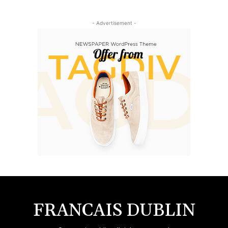
- Advertisement -
FRANCAIS DUBLIN