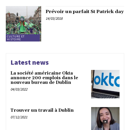
Prévoir un parfait St Patrick day
14/03/2018
CULTURE ET
HISTOIRE
Latest news
La société américaine Okta
annonce 200 emplois dans le
nouveau bureau de Dublin
04/03/2022
Trouver un travail à Dublin
07/12/2021