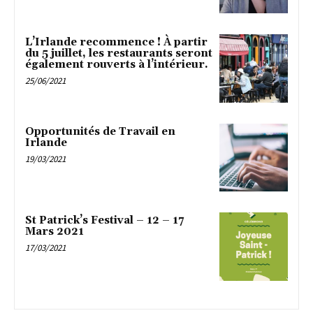
L’Irlande recommence ! À partir
du 5 juillet, les restaurants seront
également rouverts à l’intérieur.
25/06/2021
Opportunités de Travail en
Irlande
19/03/2021
St Patrick’s Festival – 12 – 17
Mars 2021
17/03/2021