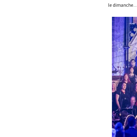
le dimanche