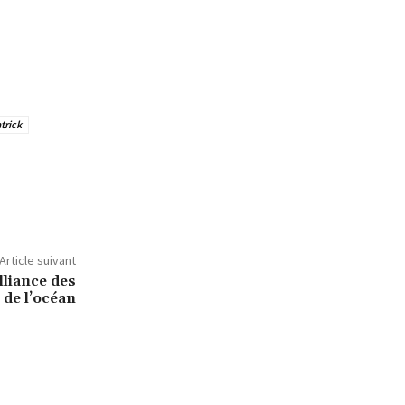
trick
Article suivant
lliance des
de l’océan