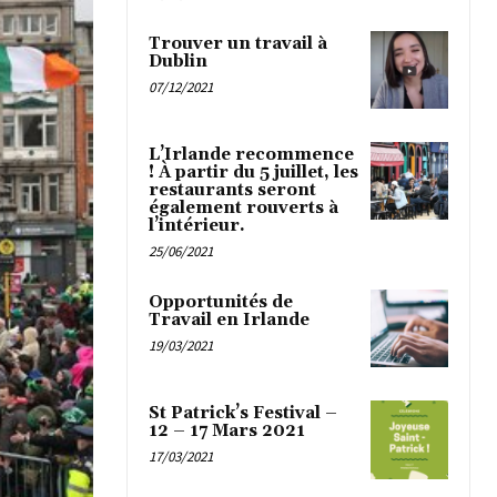
Trouver un travail à
Dublin
07/12/2021
L’Irlande recommence
! À partir du 5 juillet, les
restaurants seront
également rouverts à
l’intérieur.
25/06/2021
Opportunités de
Travail en Irlande
19/03/2021
St Patrick’s Festival –
12 – 17 Mars 2021
17/03/2021