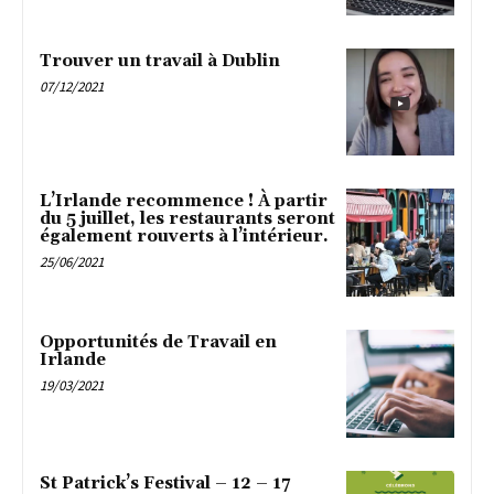
Trouver un travail à Dublin
07/12/2021
L’Irlande recommence ! À partir
du 5 juillet, les restaurants seront
également rouverts à l’intérieur.
25/06/2021
Opportunités de Travail en
Irlande
19/03/2021
St Patrick’s Festival – 12 – 17