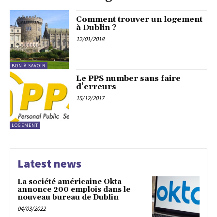
Comment trouver un logement
à Dublin ?
12/01/2018
BON À SAVOIR
Le PPS number sans faire
d’erreurs
15/12/2017
LOGEMENT
Latest news
La société américaine Okta
annonce 200 emplois dans le
nouveau bureau de Dublin
04/03/2022