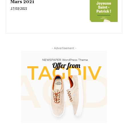
Mars 2021
17/03/2021
- Advertisement -