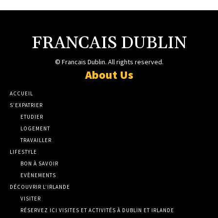
FRANCAIS DUBLIN
© Francais Dublin. All rights reserved.
About Us
ACCUEIL
S’EXPATRIER
ETUDIER
LOGEMENT
TRAVAILLER
LIFESTYLE
BON À SAVOIR
EVÈNEMENTS
DÉCOUVRIR L’IRLANDE
VISITER
RÉSERVEZ ICI VISITES ET ACTIVITÉS À DUBLIN ET IRLANDE