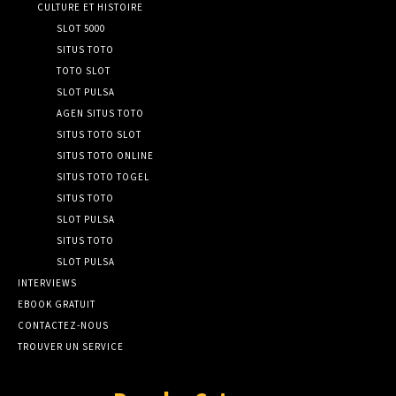
CULTURE ET HISTOIRE
SLOT 5000
SITUS TOTO
TOTO SLOT
SLOT PULSA
AGEN SITUS TOTO
SITUS TOTO SLOT
SITUS TOTO ONLINE
SITUS TOTO TOGEL
SITUS TOTO
SLOT PULSA
SITUS TOTO
SLOT PULSA
INTERVIEWS
EBOOK GRATUIT
CONTACTEZ-NOUS
TROUVER UN SERVICE