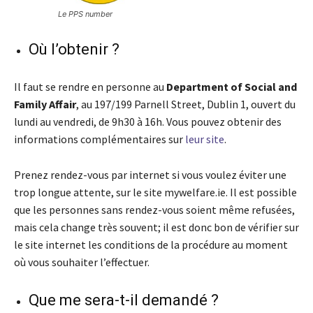
Le PPS number
Où l’obtenir ?
Il faut se rendre en personne au
Department of Social and
Family Affair
, au 197/199 Parnell Street, Dublin 1, ouvert du
lundi au vendredi, de 9h30 à 16h. Vous pouvez obtenir des
informations complémentaires sur
leur site
.
Prenez rendez-vous par internet si vous voulez éviter une
trop longue attente, sur le site mywelfare.ie. Il est possible
que les personnes sans rendez-vous soient même refusées,
mais cela change très souvent; il est donc bon de vérifier sur
le site internet les conditions de la procédure au moment
où vous souhaiter l’effectuer.
Que me sera-t-il demandé ?