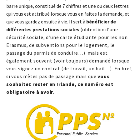
barre unique, constitué de 7 chiffres et une ou deux lettres
qui vous est attribué lorsque vous en faites la demande, et
que vous gardez ensuite à vie. Il sert à
bénéficier de
différentes prestations sociales
(obtention
d’une
sécurité sociale,
d’une carte étudiante pour les non
Erasmus, de subventions pour le logement, le
passage du permis de conduire…) mais est
également souvent (voir toujours) demandé lorsque
vous signez un contrat (de travail, un bail…). En bref,
si vous n’êtes pas de passage mais que
vous
souhaitez rester en Irlande, ce numéro est
obligatoire à avoir
.