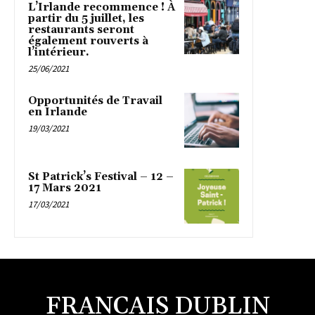
L’Irlande recommence ! À
partir du 5 juillet, les
restaurants seront
également rouverts à
l’intérieur.
25/06/2021
Opportunités de Travail
en Irlande
19/03/2021
St Patrick’s Festival – 12 –
17 Mars 2021
17/03/2021
FRANCAIS DUBLIN