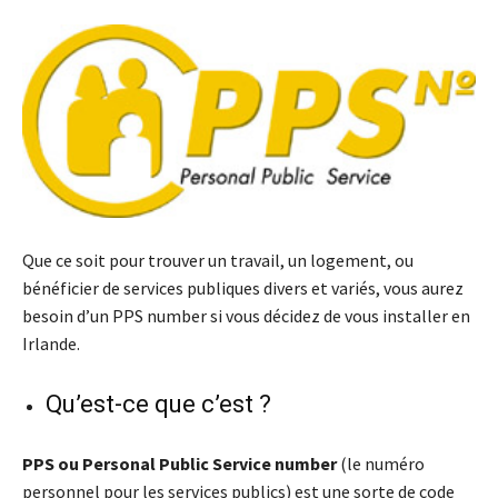
Que ce soit pour trouver un travail, un logement, ou
bénéficier de services publiques divers et variés, vous aurez
besoin d’un PPS number si vous décidez de vous installer en
Irlande.
Qu’est-ce que c’est ?
PPS ou Personal Public Service number
(le numéro
personnel pour les services publics) est une sorte de code