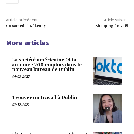
Article précédent
Article suivant
Un samedi à Kilkenny
Shopping de Noël
More articles
La société américaine Okta
annonce 200 emplois dans le
nouveau bureau de Dublin
04/03/2022
Trouver un travail à Dublin
07/12/2021