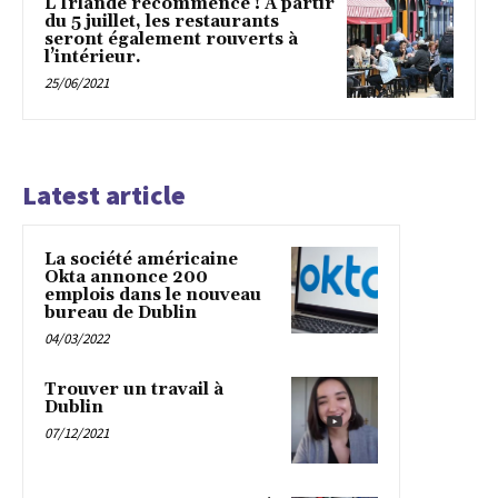
L’Irlande recommence ! À partir
du 5 juillet, les restaurants
seront également rouverts à
l’intérieur.
25/06/2021
Latest article
La société américaine
Okta annonce 200
emplois dans le nouveau
bureau de Dublin
04/03/2022
Trouver un travail à
Dublin
07/12/2021