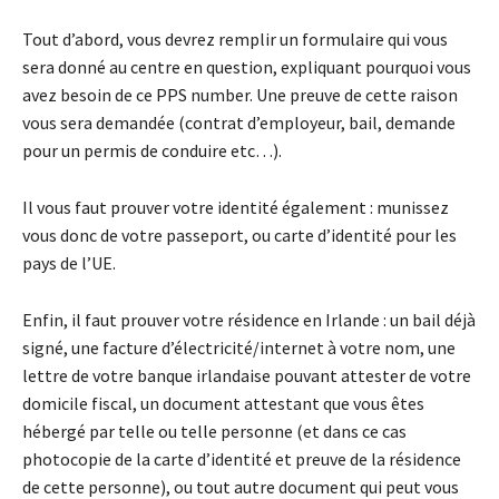
Tout d’abord, vous devrez remplir un formulaire qui vous
sera donné au centre en question, expliquant pourquoi vous
avez besoin de ce PPS number. Une preuve de cette raison
vous sera demandée (contrat d’employeur, bail, demande
pour un permis de conduire etc…).
Il vous faut prouver votre identité également : munissez
vous donc de votre passeport, ou carte d’identité pour les
pays de l’UE.
Enfin, il faut prouver votre résidence en Irlande : un bail déjà
signé, une facture d’électricité/internet à votre nom, une
lettre de votre banque irlandaise pouvant attester de votre
domicile fiscal, un document attestant que vous êtes
hébergé par telle ou telle personne (et dans ce cas
photocopie de la carte d’identité et preuve de la résidence
de cette personne), ou tout autre document qui peut vous