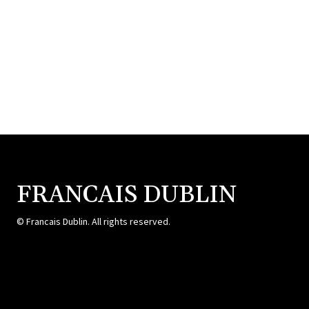
FRANCAIS DUBLIN
© Francais Dublin. All rights reserved.