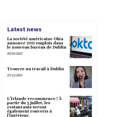
Latest news
La société américaine Okta
annonce 200 emplois dans
le nouveau bureau de Dublin
04/03/2022
Trouver un travail à Dublin
07/12/2021
L’Irlande recommence ! À
partir du 5 juillet, les
restaurants seront
également rouverts à
l’intérieur.