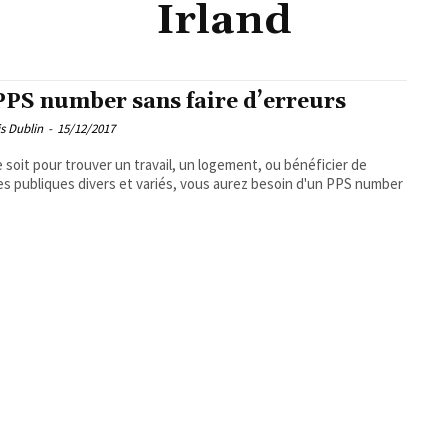
Irland
PPS number sans faire d’erreurs
s Dublin
-
15/12/2017
 soit pour trouver un travail, un logement, ou bénéficier de
es publiques divers et variés, vous aurez besoin d'un PPS number