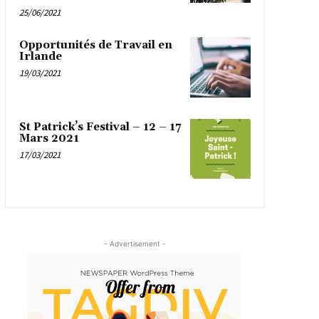
25/06/2021
Opportunités de Travail en
Irlande
19/03/2021
St Patrick’s Festival – 12 – 17
Mars 2021
17/03/2021
- Advertisement -