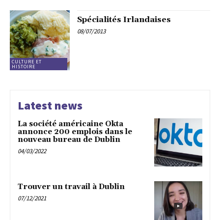
Spécialités Irlandaises
08/07/2013
CULTURE ET
HISTOIRE
Latest news
La société américaine Okta
annonce 200 emplois dans le
nouveau bureau de Dublin
04/03/2022
Trouver un travail à Dublin
07/12/2021