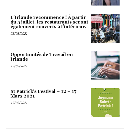
L’Irlande recommence ! À partir
du 5 juillet, les restaurants seront
également rouverts à l’intérieur.
25/06/2021
Opportunités de Travail en
Irlande
19/03/2021
St Patrick’s Festival – 12 – 17
Mars 2021
17/03/2021