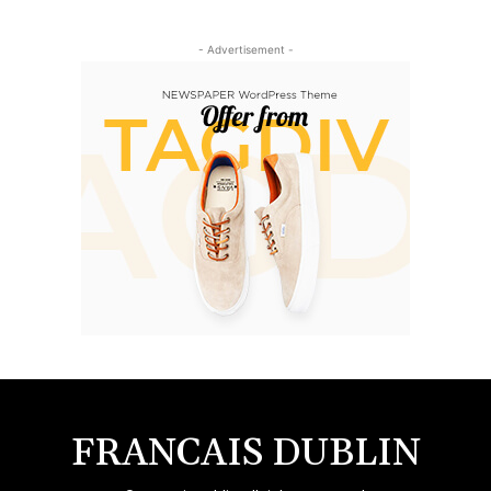
- Advertisement -
FRANCAIS DUBLIN