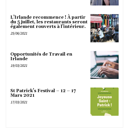
L’Irlande recommence ! À partir
du 5 juillet, les restaurants seront
également rouverts à l’intérieur.
25/06/2021
Opportunités de Travail en
Irlande
19/03/2021
St Patrick’s Festival – 12 – 17
Mars 2021
17/03/2021