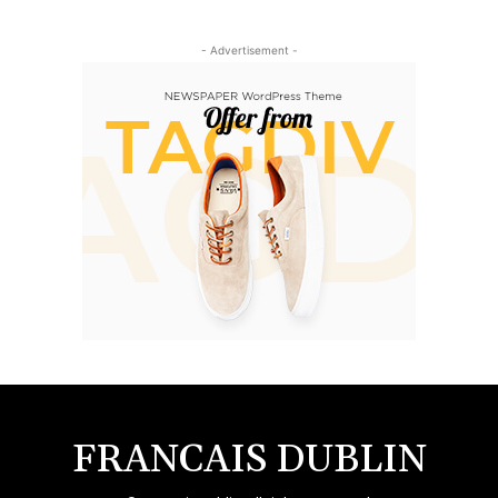
- Advertisement -
FRANCAIS DUBLIN