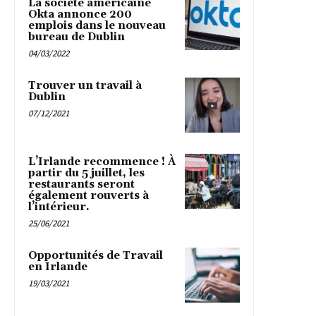
La société américaine
Okta annonce 200
emplois dans le nouveau
bureau de Dublin
04/03/2022
Trouver un travail à
Dublin
07/12/2021
L’Irlande recommence ! À
partir du 5 juillet, les
restaurants seront
également rouverts à
l’intérieur.
25/06/2021
Opportunités de Travail
en Irlande
19/03/2021