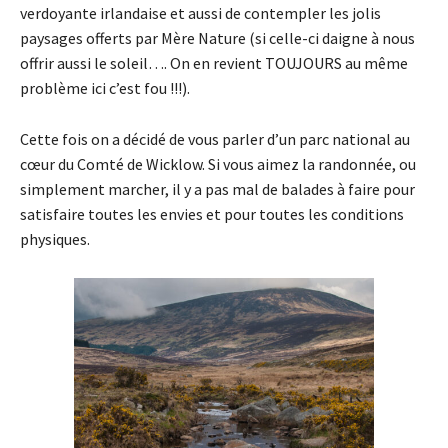
verdoyante irlandaise et aussi de contempler les jolis
paysages offerts par Mère Nature (si celle-ci daigne à nous
offrir aussi le soleil…. On en revient TOUJOURS au même
problème ici c’est fou !!!).
Cette fois on a décidé de vous parler d’un parc national au
cœur du Comté de Wicklow. Si vous aimez la randonnée, ou
simplement marcher, il y a pas mal de balades à faire pour
satisfaire toutes les envies et pour toutes les conditions
physiques.