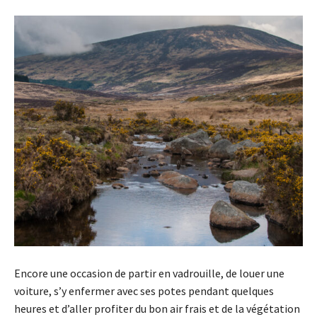
Encore une occasion de partir en vadrouille, de louer une
voiture, s’y enfermer avec ses potes pendant quelques
heures et d’aller profiter du bon air frais et de la végétation