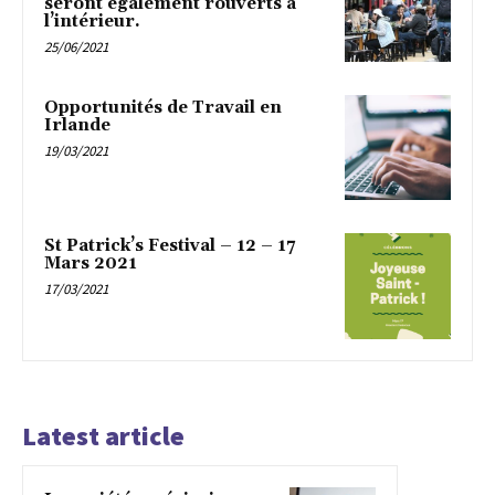
seront également rouverts à
l’intérieur.
25/06/2021
Opportunités de Travail en
Irlande
19/03/2021
St Patrick’s Festival – 12 – 17
Mars 2021
17/03/2021
Latest article