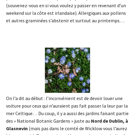
(souvenez-vous en si vous voulez y passer en revenant d’un
weekend sur la côte est irlandaise). Allergiques aux pollens
et autres graminées s’abstenir et surtout au printemps…
On l’a dit au début : l’inconvénient est de devoir louer une
voiture pour ceux qui n’auraient pas fait passer la leur par la
mer Celtique… Du coup, il y a aussi des jardins faisant partie
des « National Botanic Gardens » juste au
Nord de Dublin, à
Glasnevin
(mais pas dans le comté de Wicklow vous l’aurez