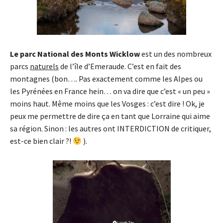
Le parc National des Monts Wicklow
est un des nombreux
parcs
naturels
de l’île d’Emeraude. C’est en fait des
montagnes (bon…. Pas exactement comme les Alpes ou
les Pyrénées en France hein… on va dire que c’est « un peu »
moins haut. Même moins que les Vosges : c’est dire ! Ok, je
peux me permettre de dire ça en tant que Lorraine qui aime
sa région. Sinon : les autres ont INTERDICTION de critiquer,
est-ce bien clair ?!
).