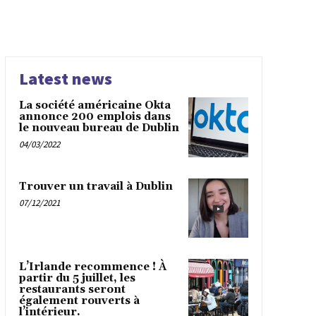
Latest news
La société américaine Okta
annonce 200 emplois dans
le nouveau bureau de Dublin
04/03/2022
Trouver un travail à Dublin
07/12/2021
L’Irlande recommence ! À
partir du 5 juillet, les
restaurants seront
également rouverts à
l’intérieur.