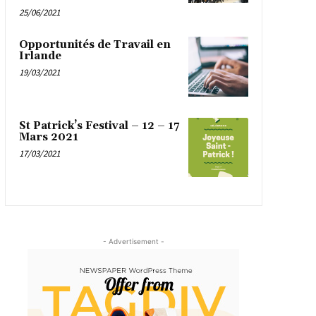
25/06/2021
Opportunités de Travail en
Irlande
19/03/2021
St Patrick’s Festival – 12 – 17
Mars 2021
17/03/2021
- Advertisement -