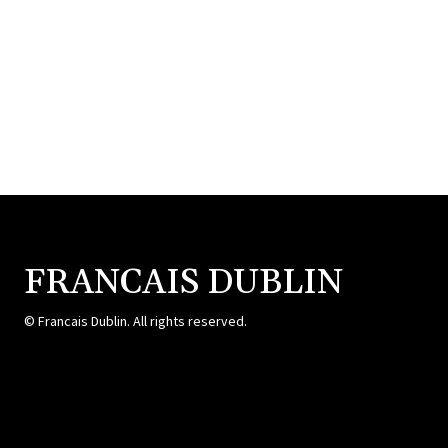
FRANCAIS DUBLIN
© Francais Dublin. All rights reserved.