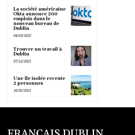
La société américaine
Okta annonce 200
emplois dans le
nouveau bureau de
Dublin
04/03/2022
Trouver un travail à
Dublin
07/12/2021
Une île isolée recrute
2 personnes
16/02/2021
FRANCAIS DUBLIN