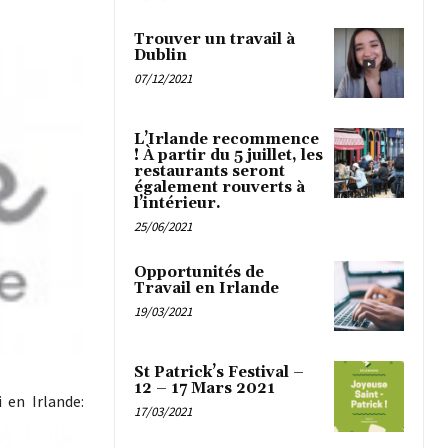
Trouver un travail à
Dublin
07/12/2021
L’Irlande recommence
! À partir du 5 juillet, les
restaurants seront
également rouverts à
l’intérieur.
25/06/2021
Opportunités de
Travail en Irlande
19/03/2021
St Patrick’s Festival –
12 – 17 Mars 2021
 en Irlande:
17/03/2021