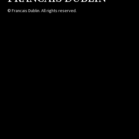
© Francais Dublin. All rights reserved.