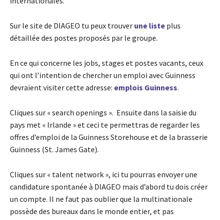
internationales.
Sur le site de DIAGEO tu peux trouver
une liste
plus
détaillée des postes proposés par le groupe.
En ce qui concerne les jobs, stages et postes vacants, ceux
qui ont l’intention de chercher un emploi avec Guinness
devraient visiter cette adresse:
emplois Guinness
.
Cliques sur « search openings ». Ensuite dans la saisie du
pays met « Irlande » et ceci te permettras de regarder les
offres d’emploi de la Guinness Storehouse et de la brasserie
Guinness (St. James Gate).
Cliques sur « talent network », ici tu pourras envoyer une
candidature spontanée à DIAGEO mais d’abord tu dois créer
un compte. Il ne faut pas oublier que la multinationale
possède des bureaux dans le monde entier, et pas