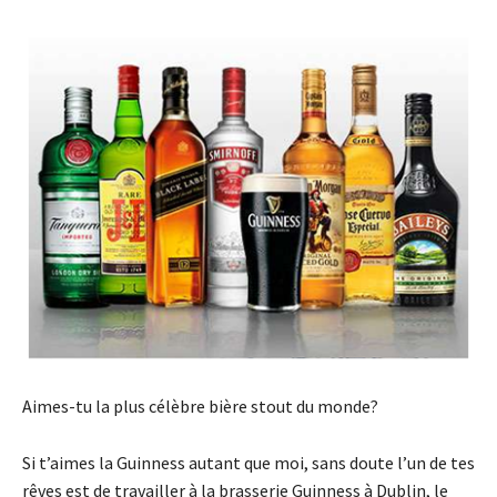
Aimes-tu la plus célèbre bière stout du monde?
Si t’aimes la Guinness autant que moi, sans doute l’un de tes
rêves est de travailler à la brasserie Guinness à Dublin, le