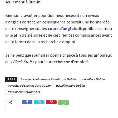
seulement à Dublin!
Bien sûr travailler pour Guinness nécessite un niveau
d’anglais correct, en conséquence ce serait une bonne idée
de te renseigner sur les
cours d’anglais
disponibles dans la
ville afin d’améliorer et de certifier tes connaissances avant
de te lancer dans la recherche d’emploi.
Je ne peux que souhaiter bonne chance à tous les amoureux
du «
Black Stuff
» pour leur recherche d’emploi!
TAGS
travailer à la Guinness Storehouse Dublin
travailler à Dublin
travailler à St James Gate Dublin
travailler bière Dublin
travailler pour Guinness