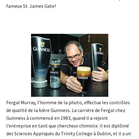
fameux St. James Gate!
Fergal Murray, l’homme de la photo, effectue les contrôles
de qualité de la bière Guinness. La carrière de Fergal chez
Guinness à commencé en 1983, quand il a rejoint
l’entreprise en tant que chercheur chimiste. Il est diplômé
des Sciences Appliqués du Trinity College à Dublin, et il a un