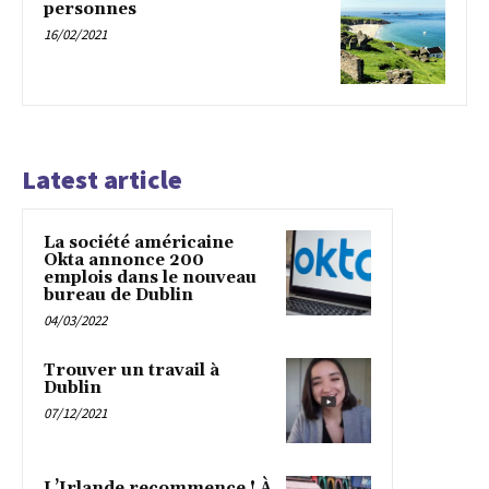
personnes
16/02/2021
Latest article
La société américaine
Okta annonce 200
emplois dans le nouveau
bureau de Dublin
04/03/2022
Trouver un travail à
Dublin
07/12/2021
L’Irlande recommence ! À