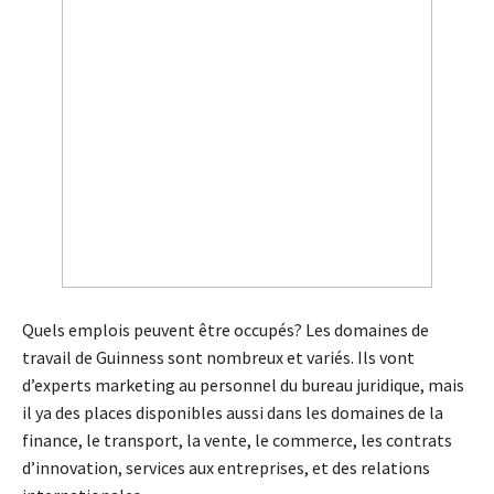
Quels emplois peuvent être occupés? Les domaines de
travail de Guinness sont nombreux et variés. Ils vont
d’experts marketing au personnel du bureau juridique, mais
il ya des places disponibles aussi dans les domaines de la
finance, le transport, la vente, le commerce, les contrats
d’innovation, services aux entreprises, et des relations