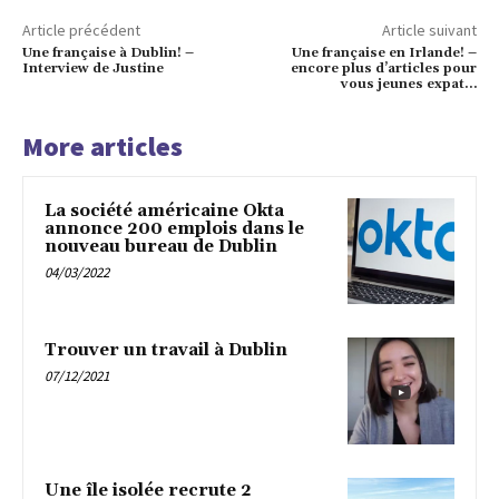
Article précédent
Article suivant
Une française à Dublin! –
Une française en Irlande! –
Interview de Justine
encore plus d’articles pour
vous jeunes expat…
More articles
La société américaine Okta
annonce 200 emplois dans le
nouveau bureau de Dublin
04/03/2022
Trouver un travail à Dublin
07/12/2021
Une île isolée recrute 2