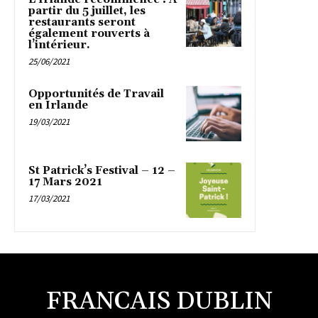
partir du 5 juillet, les
restaurants seront
également rouverts à
l’intérieur.
25/06/2021
Opportunités de Travail
en Irlande
19/03/2021
St Patrick’s Festival – 12 –
17 Mars 2021
17/03/2021
FRANCAIS DUBLIN