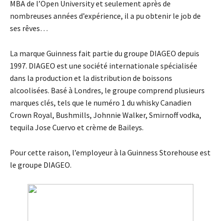
MBA de l’Open University et seulement après de
nombreuses années d’expérience, il a pu obtenir le job de
ses rêves…
La marque Guinness fait partie du groupe DIAGEO depuis
1997. DIAGEO est une société internationale spécialisée
dans la production et la distribution de boissons
alcoolisées. Basé à Londres, le groupe comprend plusieurs
marques clés, tels que le numéro 1 du whisky Canadien
Crown Royal, Bushmills, Johnnie Walker, Smirnoff vodka,
tequila Jose Cuervo et crème de Baileys.
Pour cette raison, l’employeur à la Guinness Storehouse est
le groupe DIAGEO.