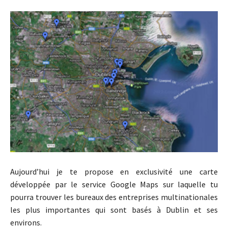
Aujourd’hui je te propose en exclusivité une carte
développée par le service Google Maps sur laquelle tu
pourra trouver les bureaux des entreprises multinationales
les plus importantes qui sont basés à Dublin et ses
environs.