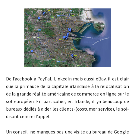
De Facebook à PayPal, LinkedIn mais aussi eBay, il est clair
que la primauté de la capitale irlandaise à la relocalisation
de la grande réalité américaine de commerce en ligne sur le
sol européen. En particulier, en Irlande, il ya beaucoup de
bureaux dédiés à aider les clients-(costumer service), le soi-
disant centre d’appel.
Un conseil: ne manques pas une visite au bureau de Google