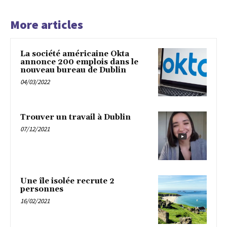
More articles
La société américaine Okta
annonce 200 emplois dans le
nouveau bureau de Dublin
04/03/2022
Trouver un travail à Dublin
07/12/2021
Une île isolée recrute 2
personnes
16/02/2021