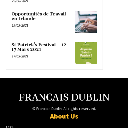
25/06/2021
Opportunités de Travail
en Irlande
19/03/2021
St Patrick’s Festival – 12 –
17 Mars 2021
17/03/2021
FRANCAIS DUBLIN
© Francais Dublin. All rights reserved.
About Us
ACCUEIL