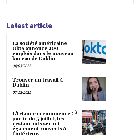
Latest article
La société américaine
Okta annonce 200
emplois dans le nouveau
bureau de Dublin
04/03/2022
Trouver un travail à
Dublin
07/12/2021
L’Irlande recommence ! À
partir du 5 juillet, les
restaurants seront
également rouverts à
l’intérieur.