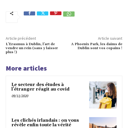
Article précédent
Article suivant
L’Erasmus à Dublin, l’art de
A Phoenix Park, les daims de
vendre un rein (sans y laisser
Dublin sont vos copains !
plus !)
More articles
Le secteur des études à
l’étranger réagit au covid
09/11/2020
Les clichés irlandais : on vous
révèle enfin toute la vérité