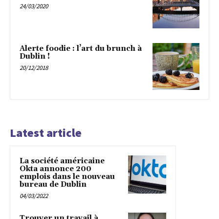
24/03/2020
Alerte foodie : l’art du brunch à
Dublin !
20/12/2018
Latest article
La société américaine
Okta annonce 200
emplois dans le nouveau
bureau de Dublin
04/03/2022
Trouver un travail à