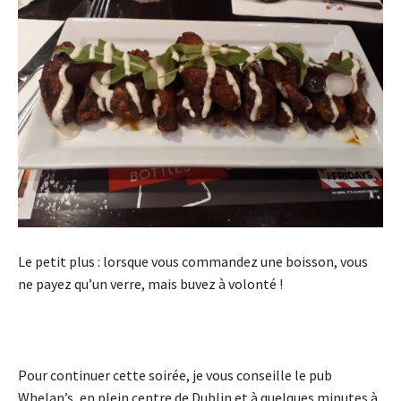
Le petit plus : lorsque vous commandez une boisson, vous
ne payez qu’un verre, mais buvez à volonté !
Pour continuer cette soirée, je vous conseille le pub
Whelan’s, en plein centre de Dublin et à quelques minutes à