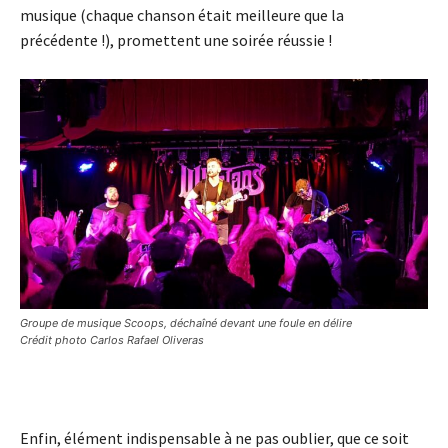
musique (chaque chanson était meilleure que la
précédente !), promettent une soirée réussie !
Groupe de musique Scoops, déchaîné devant une foule en délire
Crédit photo Carlos Rafael Oliveras
Enfin, élément indispensable à ne pas oublier, que ce soit