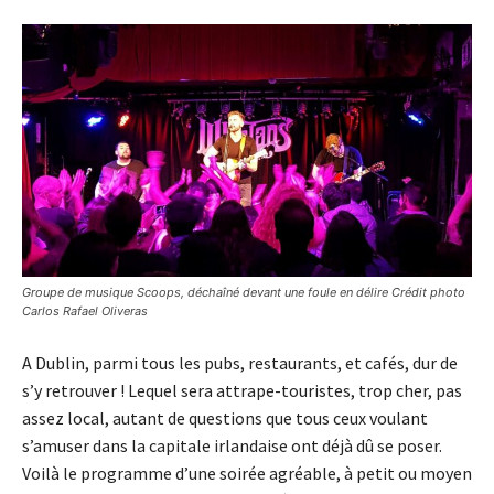
Groupe de musique Scoops, déchaîné devant une foule en délire Crédit photo
Carlos Rafael Oliveras
A Dublin, parmi tous les pubs, restaurants, et cafés, dur de
s’y retrouver ! Lequel sera attrape-touristes, trop cher, pas
assez local, autant de questions que tous ceux voulant
s’amuser dans la capitale irlandaise ont déjà dû se poser.
Voilà le programme d’une soirée agréable, à petit ou moyen