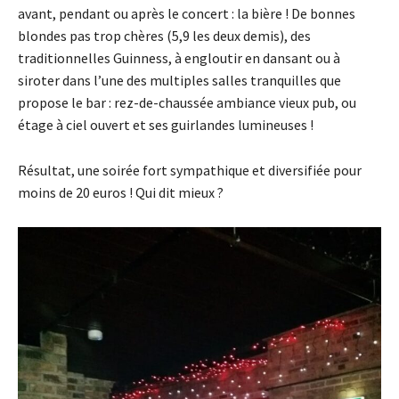
avant, pendant ou après le concert : la bière ! De bonnes
blondes pas trop chères (5,9 les deux demis), des
traditionnelles Guinness, à engloutir en dansant ou à
siroter dans l’une des multiples salles tranquilles que
propose le bar : rez-de-chaussée ambiance vieux pub, ou
étage à ciel ouvert et ses guirlandes lumineuses !
Résultat, une soirée fort sympathique et diversifiée pour
moins de 20 euros ! Qui dit mieux ?