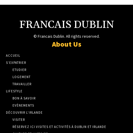
FRANCAIS DUBLIN
© Francais Dublin. All rights reserved.
About Us
ACCUEIL
S’EXPATRIER
ETUDIER
LOGEMENT
TRAVAILLER
LIFESTYLE
BON À SAVOIR
EVÈNEMENTS
DÉCOUVRIR L’IRLANDE
VISITER
RÉSERVEZ ICI VISITES ET ACTIVITÉS À DUBLIN ET IRLANDE