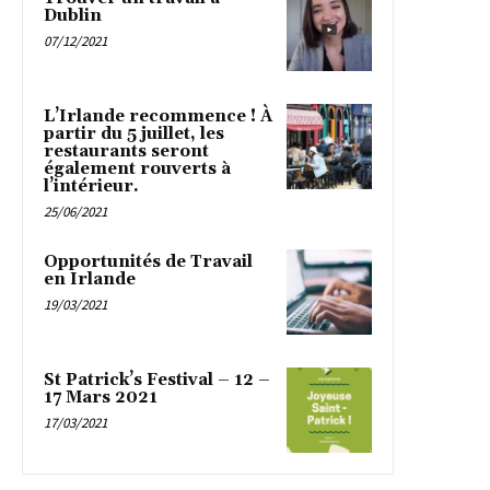
Dublin
07/12/2021
L’Irlande recommence ! À
partir du 5 juillet, les
restaurants seront
également rouverts à
l’intérieur.
25/06/2021
Opportunités de Travail
en Irlande
19/03/2021
St Patrick’s Festival – 12 –
17 Mars 2021
17/03/2021