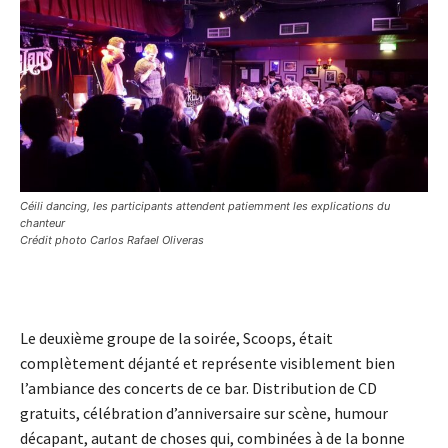
Céili dancing, les participants attendent patiemment les explications du
chanteur
Crédit photo Carlos Rafael Oliveras
Le deuxième groupe de la soirée, Scoops, était
complètement déjanté et représente visiblement bien
l’ambiance des concerts de ce bar. Distribution de CD
gratuits, célébration d’anniversaire sur scène, humour
décapant, autant de choses qui, combinées à de la bonne