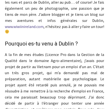
les rues et parcs de Dublin, aller au pub… of course! Je fais
également un peu de photographie, une passion que je
tiens de mon père. J’adore blogger et je tiens un blog sur
mes aventures et infos générales sur Dublin,
www.wiwiinireland.com
, n’hésitez pas à aller y faire un tour!
Pourquoi es-tu venu à Dublin ?
A la fin de mes études (Licence Pro dans la Gestion de la
Qualité dans le domaine Agro-alimentaire), j’avais pour
projet de partir au Vietnam pour un emploi d’un an. C’était
un très gros projet, qui m’a demandé pas mal de
préparation, autant matérielle que psychologique. Le
projet ayant été retardé puis annulé, je ne pouvais me
résoudre à me remettre à la recherche d’emploi en France,
cela me paraissait beaucoup trop déprimant. J’ai donc
décidé de partir à l’étranger pour tenter une année