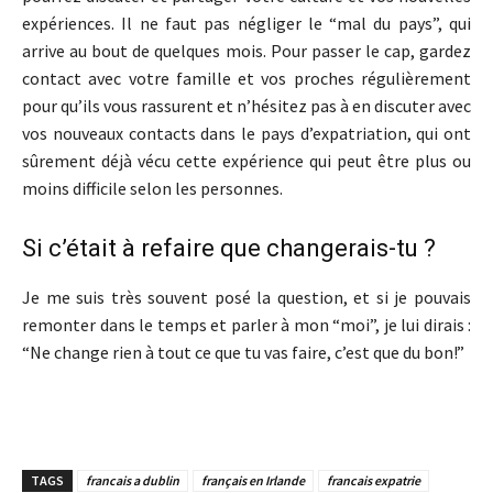
expériences. Il ne faut pas négliger le “mal du pays”, qui
arrive au bout de quelques mois. Pour passer le cap, gardez
contact avec votre famille et vos proches régulièrement
pour qu’ils vous rassurent et n’hésitez pas à en discuter avec
vos nouveaux contacts dans le pays d’expatriation, qui ont
sûrement déjà vécu cette expérience qui peut être plus ou
moins difficile selon les personnes.
Si c’était à refaire que changerais-tu ?
Je me suis très souvent posé la question, et si je pouvais
remonter dans le temps et parler à mon “moi”, je lui dirais :
“Ne change rien à tout ce que tu vas faire, c’est que du bon!”
TAGS
francais a dublin
français en Irlande
francais expatrie