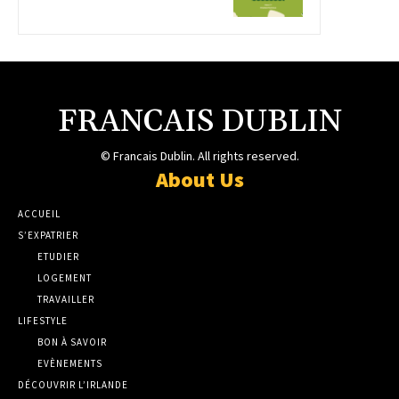
FRANCAIS DUBLIN
© Francais Dublin. All rights reserved.
About Us
ACCUEIL
S’EXPATRIER
ETUDIER
LOGEMENT
TRAVAILLER
LIFESTYLE
BON À SAVOIR
EVÈNEMENTS
DÉCOUVRIR L’IRLANDE