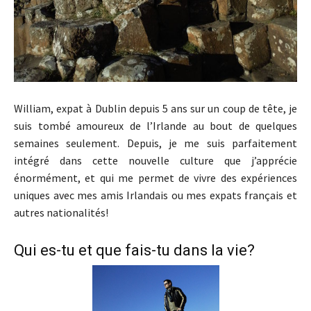
William, expat à Dublin depuis 5 ans sur un coup de tête, je
suis tombé amoureux de l’Irlande au bout de quelques
semaines seulement. Depuis, je me suis parfaitement
intégré dans cette nouvelle culture que j’apprécie
énormément, et qui me permet de vivre des expériences
uniques avec mes amis Irlandais ou mes expats français et
autres nationalités!
Qui es-tu et que fais-tu dans la vie?