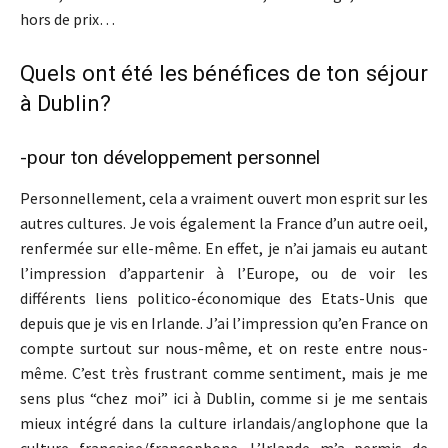
hors de prix…
Quels ont été les bénéfices de ton séjour
à Dublin?
-pour ton développement personnel
Personnellement, cela a vraiment ouvert mon esprit sur les
autres cultures. Je vois également la France d’un autre oeil,
renfermée sur elle-même. En effet, je n’ai jamais eu autant
l’impression d’appartenir à l’Europe, ou de voir les
différents liens politico-économique des Etats-Unis que
depuis que je vis en Irlande. J’ai l’impression qu’en France on
compte surtout sur nous-même, et on reste entre nous-
même. C’est très frustrant comme sentiment, mais je me
sens plus “chez moi” ici à Dublin, comme si je me sentais
mieux intégré dans la culture irlandais/anglophone que la
culture française/francophone. L’Irlande m’a permis de