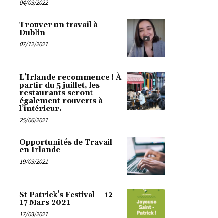
04/03/2022
Trouver un travail à
Dublin
07/12/2021
L’Irlande recommence ! À
partir du 5 juillet, les
restaurants seront
également rouverts à
l’intérieur.
25/06/2021
Opportunités de Travail
en Irlande
19/03/2021
St Patrick’s Festival – 12 –
17 Mars 2021
17/03/2021