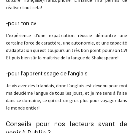
réaliser tout cela!
-pour ton cv
L’expérience d’une expatriation réussie démontre une
certaine force de caractère, une autonomie, et une capacité
d’adaptation qui est toujours un très bon point pour son CV!
Et puis bien sûr la maîtrise de la langue de Shakespeare!
-pour l’apprentissage de l’anglais
Je vis avec des Irlandais, donc l’anglais est devenu pour moi
ma deuxième langue de tous les jours, et je me sens à l’aise
dans ce domaine, ce qui est un gros plus pour voyager dans
le monde entier!
Conseils pour nos lecteurs avant de
venir à Dublin ?