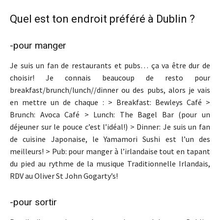
Quel est ton endroit préféré à Dublin ?
-pour manger
Je suis un fan de restaurants et pubs… ça va être dur de
choisir! Je connais beaucoup de resto pour
breakfast/brunch/lunch//dinner ou des pubs, alors je vais
en mettre un de chaque : > Breakfast: Bewleys Café >
Brunch: Avoca Café > Lunch: The Bagel Bar (pour un
déjeuner sur le pouce c’est l’idéal!) > Dinner: Je suis un fan
de cuisine Japonaise, le Yamamori Sushi est l’un des
meilleurs! > Pub: pour manger à l’irlandaise tout en tapant
du pied au rythme de la musique Traditionnelle Irlandais,
RDV au Oliver St John Gogarty’s!
-pour sortir