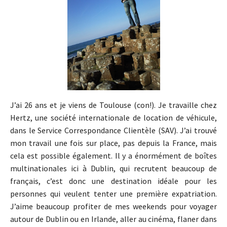
J’ai 26 ans et je viens de Toulouse (con!). Je travaille chez
Hertz, une société internationale de location de véhicule,
dans le Service Correspondance Clientèle (SAV). J’ai trouvé
mon travail une fois sur place, pas depuis la France, mais
cela est possible également. Il y a énormément de boîtes
multinationales ici à Dublin, qui recrutent beaucoup de
français, c’est donc une destination idéale pour les
personnes qui veulent tenter une première expatriation.
J’aime beaucoup profiter de mes weekends pour voyager
autour de Dublin ou en Irlande, aller au cinéma, flaner dans