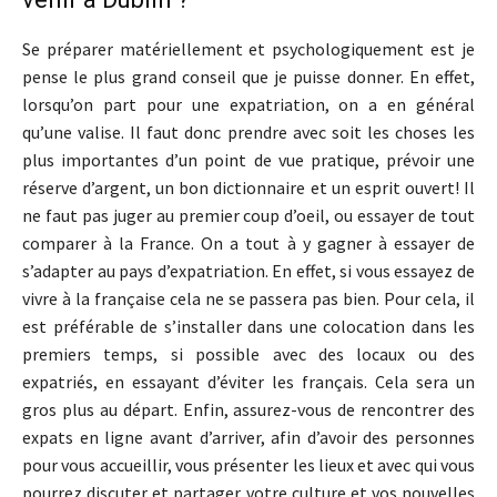
Se préparer matériellement et psychologiquement est je
pense le plus grand conseil que je puisse donner. En effet,
lorsqu’on part pour une expatriation, on a en général
qu’une valise. Il faut donc prendre avec soit les choses les
plus importantes d’un point de vue pratique, prévoir une
réserve d’argent, un bon dictionnaire et un esprit ouvert! Il
ne faut pas juger au premier coup d’oeil, ou essayer de tout
comparer à la France. On a tout à y gagner à essayer de
s’adapter au pays d’expatriation. En effet, si vous essayez de
vivre à la française cela ne se passera pas bien. Pour cela, il
est préférable de s’installer dans une colocation dans les
premiers temps, si possible avec des locaux ou des
expatriés, en essayant d’éviter les français. Cela sera un
gros plus au départ. Enfin, assurez-vous de rencontrer des
expats en ligne avant d’arriver, afin d’avoir des personnes
pour vous accueillir, vous présenter les lieux et avec qui vous
pourrez discuter et partager votre culture et vos nouvelles