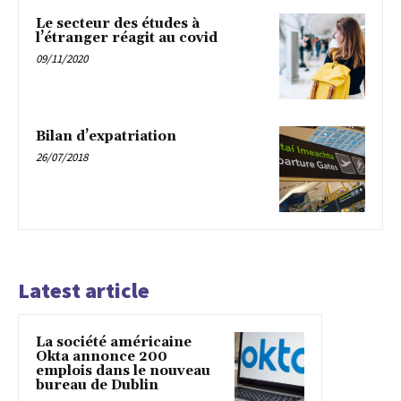
Le secteur des études à
l’étranger réagit au covid
09/11/2020
Bilan d’expatriation
26/07/2018
Latest article
La société américaine
Okta annonce 200
emplois dans le nouveau
bureau de Dublin