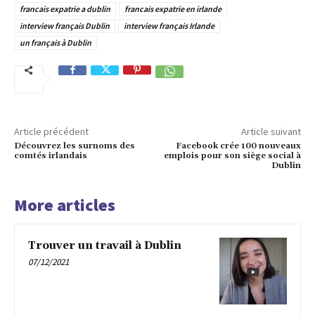
francais expatrie a dublin
francais expatrie en irlande
interview français Dublin
interview français Irlande
un français à Dublin
Article précédent
Article suivant
Découvrez les surnoms des
Facebook crée 100 nouveaux
comtés irlandais
emplois pour son siège social à
Dublin
More articles
Trouver un travail à Dublin
07/12/2021