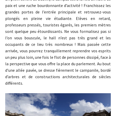
paix et une ruche bourdonnante d’activité ! Franchissez les
grandes portes de l’entrée principale et retrouvez-vous
plongés en pleine vie étudiante. Elèves en retard,
professeurs pressés, touristes égarés, les premiers mètres
sont quelque peu étourdissants. Ne vous formalisez pas si
l’on vous bouscule, le hall n’est pas très grand et les
occupants de ce lieu très nombreux ! Mais passée cette
arrivée, vous pourrez tranquillement reprendre vos esprits
un peu plus loin, une fois le flot de personnes dissipé, face à
la perspective que vous offre la place du parlement. Au bout
d’une allée pavée, se dresse fièrement le campanile, bordé
d’arbres et de constructions architecturales de siècles
différents.