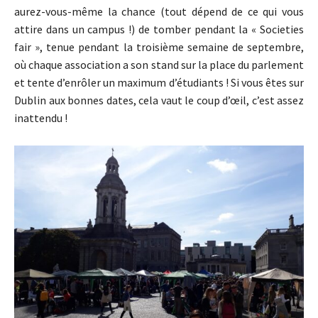
aurez-vous-même la chance (tout dépend de ce qui vous
attire dans un campus !) de tomber pendant la « Societies
fair », tenue pendant la troisième semaine de septembre,
où chaque association a son stand sur la place du parlement
et tente d’enrôler un maximum d’étudiants ! Si vous êtes sur
Dublin aux bonnes dates, cela vaut le coup d’œil, c’est assez
inattendu !