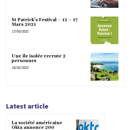
St Patrick’s Festival – 12 – 17
Mars 2021
17/03/2021
Une île isolée recrute 2
personnes
16/02/2021
Latest article
La société américaine
Okta annonce 200