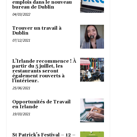
emplois dans le nouveau
bureau de Dublin
04/03/2022
Trouver un travail à
Dublin
07/12/2021
L’Irlande recommence ! À
partir du 5 juillet, les
restaurants seront
également rouverts à
l’intérieur.
25/06/2021
Opportunités de Travail
en Irlande
19/03/2021
St Patrick’s Festival – 12 –