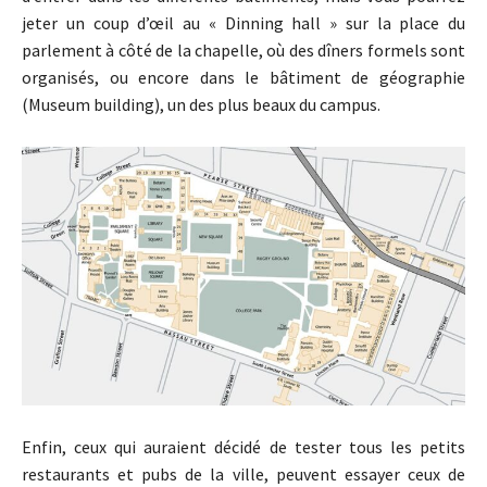
jeter un coup d’œil au « Dinning hall » sur la place du
parlement à côté de la chapelle, où des dîners formels sont
organisés, ou encore dans le bâtiment de géographie
(Museum building), un des plus beaux du campus.
Enfin, ceux qui auraient décidé de tester tous les petits
restaurants et pubs de la ville, peuvent essayer ceux de