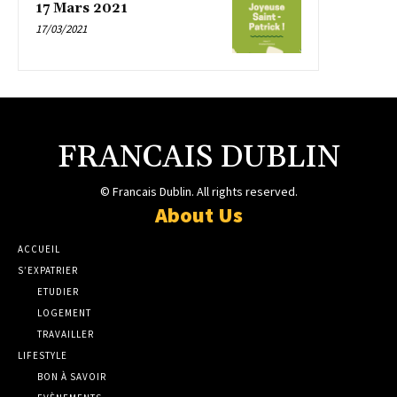
17 Mars 2021
17/03/2021
FRANCAIS DUBLIN
© Francais Dublin. All rights reserved.
About Us
ACCUEIL
S’EXPATRIER
ETUDIER
LOGEMENT
TRAVAILLER
LIFESTYLE
BON À SAVOIR