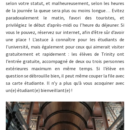
selon votre statut, et malheureusement, selon les heures
de la journée la queue sera plus ou moins longue… Evitez
paradoxalement le matin, favori des touristes, et
privilégiez le début d’après-midi ou l’heure du déjeuner. Si
vous le pouvez, réservez sur internet, afin d’être sûr d’avoir
une place ! L’astuce à connaître pour les étudiants de
l’université, mais également pour ceux qui aimerait visiter
gratuitement et rapidement : les élèves de Trinity ont
l’entrée gratuite, accompagné de deux ou trois personnes
extérieures maximum en même temps. Si l’élève en
question se débrouille bien, il peut même couper la file avec
sa carte étudiante. Il n’y a plus qu’à vous acoquiner avec
un(e) étudiant(e) bienveillant(e) !