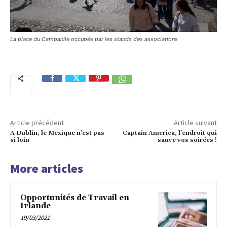
La place du Campanile occupée par les stands des associations
Article précédent
Article suivant
A Dublin, le Mexique n’est pas
Captain America, l’endroit qui
si loin
sauve vos soirées !
More articles
Opportunités de Travail en
Irlande
19/03/2021