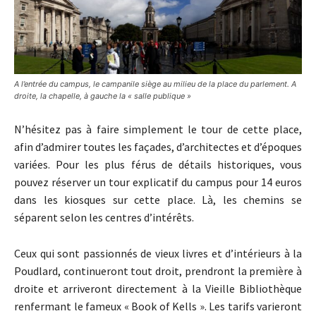
A l’entrée du campus, le campanile siège au milieu de la place du parlement. A
droite, la chapelle, à gauche la « salle publique »
N’hésitez pas à faire simplement le tour de cette place,
afin d’admirer toutes les façades, d’architectes et d’époques
variées. Pour les plus férus de détails historiques, vous
pouvez réserver un tour explicatif du campus pour 14 euros
dans les kiosques sur cette place. Là, les chemins se
séparent selon les centres d’intérêts.
Ceux qui sont passionnés de vieux livres et d’intérieurs à la
Poudlard, continueront tout droit, prendront la première à
droite et arriveront directement à la Vieille Bibliothèque
renfermant le fameux « Book of Kells ». Les tarifs varieront