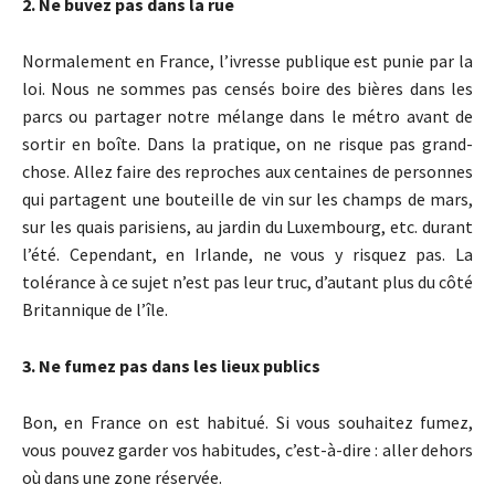
2. Ne buvez pas dans la rue
Normalement en France, l’ivresse publique est punie par la
loi. Nous ne sommes pas censés boire des bières dans les
parcs ou partager notre mélange dans le métro avant de
sortir en boîte. Dans la pratique, on ne risque pas grand-
chose. Allez faire des reproches aux centaines de personnes
qui partagent une bouteille de vin sur les champs de mars,
sur les quais parisiens, au jardin du Luxembourg, etc. durant
l’été. Cependant, en Irlande, ne vous y risquez pas. La
tolérance à ce sujet n’est pas leur truc, d’autant plus du côté
Britannique de l’île.
3. Ne fumez pas dans les lieux publics
Bon, en France on est habitué. Si vous souhaitez fumez,
vous pouvez garder vos habitudes, c’est-à-dire : aller dehors
où dans une zone réservée.