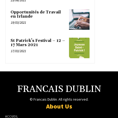
25/06/2021
Opportunités de Travail
en Irlande
19/03/2021
St Patrick’s Festival – 12 –
17 Mars 2021
17/03/2021
FRANCAIS DUBLIN
© Francais Dublin. All rights reserved.
About Us
ACCUEIL