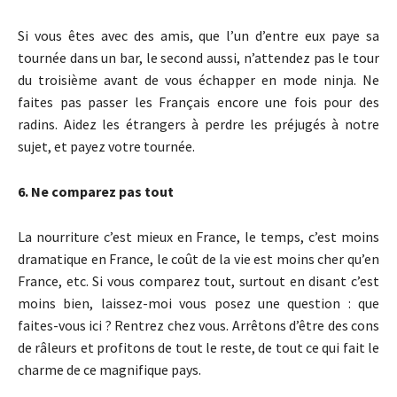
Si vous êtes avec des amis, que l’un d’entre eux paye sa
tournée dans un bar, le second aussi, n’attendez pas le tour
du troisième avant de vous échapper en mode ninja. Ne
faites pas passer les Français encore une fois pour des
radins. Aidez les étrangers à perdre les préjugés à notre
sujet, et payez votre tournée.
6. Ne comparez pas tout
La nourriture c’est mieux en France, le temps, c’est moins
dramatique en France, le coût de la vie est moins cher qu’en
France, etc. Si vous comparez tout, surtout en disant c’est
moins bien, laissez-moi vous posez une question : que
faites-vous ici ? Rentrez chez vous. Arrêtons d’être des cons
de râleurs et profitons de tout le reste, de tout ce qui fait le
charme de ce magnifique pays.