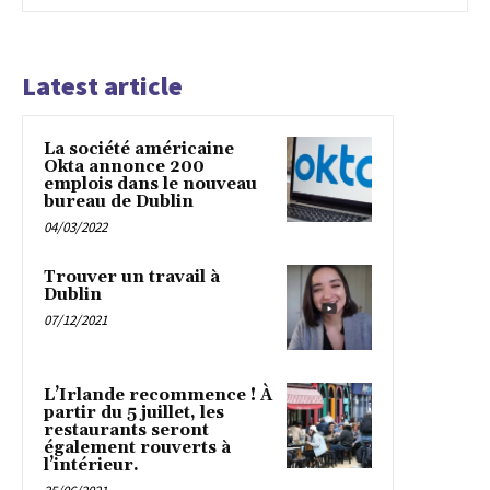
Latest article
La société américaine
Okta annonce 200
emplois dans le nouveau
bureau de Dublin
04/03/2022
Trouver un travail à
Dublin
07/12/2021
L’Irlande recommence ! À
partir du 5 juillet, les
restaurants seront
également rouverts à
l’intérieur.