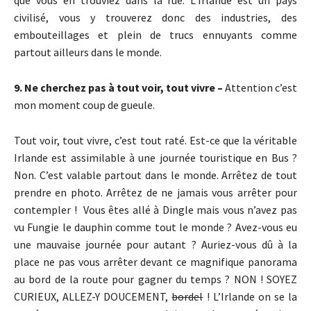
civilisé, vous y trouverez donc des industries, des
embouteillages et plein de trucs ennuyants comme
partout ailleurs dans le monde.
9. Ne cherchez pas à tout voir, tout vivre –
Attention c’est
mon moment coup de gueule.
Tout voir, tout vivre, c’est tout raté. Est-ce que la véritable
Irlande est assimilable à une journée touristique en Bus ?
Non. C’est valable partout dans le monde. Arrêtez de tout
prendre en photo. Arrêtez de ne jamais vous arrêter pour
contempler ! Vous êtes allé à Dingle mais vous n’avez pas
vu Fungie le dauphin comme tout le monde ? Avez-vous eu
une mauvaise journée pour autant ? Auriez-vous dû à la
place ne pas vous arrêter devant ce magnifique panorama
au bord de la route pour gagner du temps ? NON ! SOYEZ
CURIEUX, ALLEZ-Y DOUCEMENT,
bordel
! L’Irlande on se la