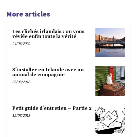
More articles
Les clichés irlandais : on vous
révèle enfin toute la vérité
24/03/2020
S’installer en Irlande avec un
animal de compagnie
09/08/2018
Petit guide d’entretien – Partie 2
12/07/2018