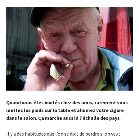
Quand vous êtes invités chez des amis, rarement vous
mettez les pieds sur la table et allumez votre cigare
dans le salon. Ça marche aussi à l’échelle des pays
.
Il y a des habitudes que l’on se doit de perdre si on veut