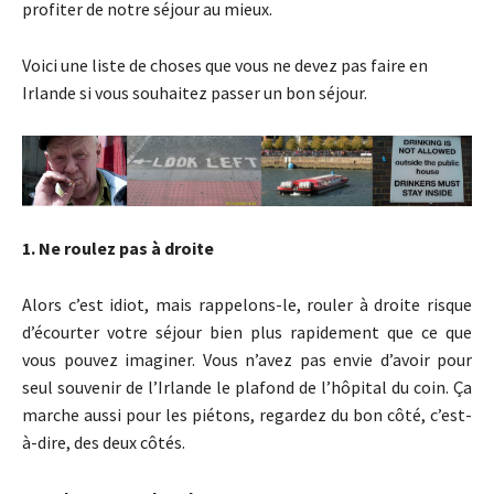
profiter de notre séjour au mieux.
Voici une liste de choses que vous ne devez pas faire en
Irlande si vous souhaitez passer un bon séjour.
1. Ne roulez pas à droite
Alors c’est idiot, mais rappelons-le, rouler à droite risque
d’écourter votre séjour bien plus rapidement que ce que
vous pouvez imaginer. Vous n’avez pas envie d’avoir pour
seul souvenir de l’Irlande le plafond de l’hôpital du coin. Ça
marche aussi pour les piétons, regardez du bon côté, c’est-
à-dire, des deux côtés.