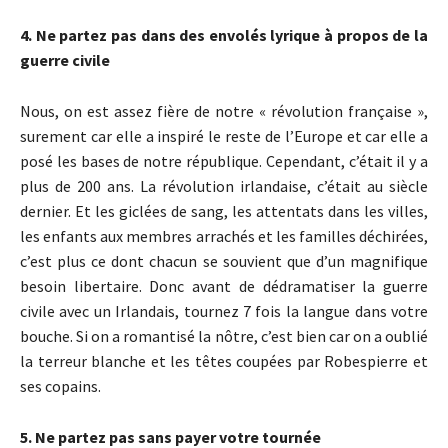
4. Ne partez pas dans des envolés lyrique à propos de la
guerre civile
Nous, on est assez fière de notre « révolution française »,
surement car elle a inspiré le reste de l’Europe et car elle a
posé les bases de notre république. Cependant, c’était il y a
plus de 200 ans. La révolution irlandaise, c’était au siècle
dernier. Et les giclées de sang, les attentats dans les villes,
les enfants aux membres arrachés et les familles déchirées,
c’est plus ce dont chacun se souvient que d’un magnifique
besoin libertaire. Donc avant de dédramatiser la guerre
civile avec un Irlandais, tournez 7 fois la langue dans votre
bouche. Si on a romantisé la nôtre, c’est bien car on a oublié
la terreur blanche et les têtes coupées par Robespierre et
ses copains.
5. Ne partez pas sans payer votre tournée