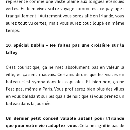
représente comme une vaste plaine aux longues étendues
vertes. Et bien vivez votre voyage comme est ce paysage :
tranquillement ! Autrement vous serez allé en Irlande, vous
aurez tout vu certes, mais vous aurez tout loupé en même
temps.
10. Spécial Dublin – Ne faites pas une croisière sur la
Liffey
C’est touristique, ça ne met absolument pas en valeur la
ville, et ça sent mauvais. Certains diront que les visites en
bateau c’est sympa dans les capitales. Et bien non, ça ne
l’est pas, même à Paris. Vous profiterez bien plus des villes
en vous baladant sur les quais de nuit que si vous prenez un
bateau dans la journée.
Un dernier petit conseil valable autant pour l’Irlande
que pour votre vie : adaptez-vous.
Cela ne signifie pas de